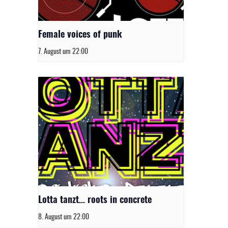
Female voices of punk
7. August um 22:00
Lotta tanzt… roots in concrete
8. August um 22:00