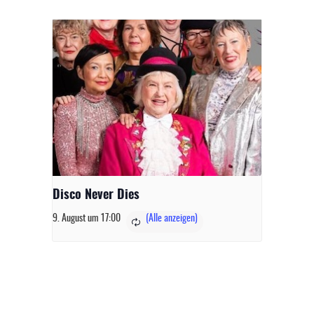
Disco Never Dies
9. August um 17:00