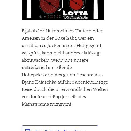
Egal ob Ihr Hummeln im Hintern oder
Ameisen in der Buxe habt, wer ein
unstillbares Jucken in der Hüftgegend
verspürt, kann nicht anders als lässig
abzuwackeln, wenn uns unsere
mitreißend hinreißende
Hohepriesterin des guten Geschmacks
Djane Kataschka auf ihre abenteurlustige
Reise durch die unergründlichen Welten
von Indie und Pop jenseits des
Mainstreams mitnimmt.