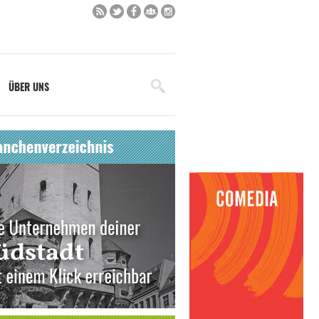
ÜBER UNS