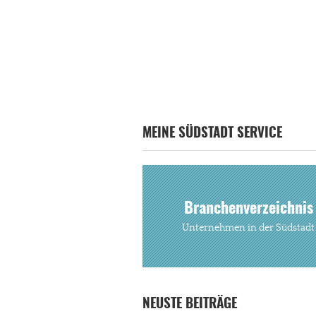
MEINE SÜDSTADT SERVICE
Branchenverzeichnis
Unternehmen in der Südstadt
NEUSTE BEITRÄGE