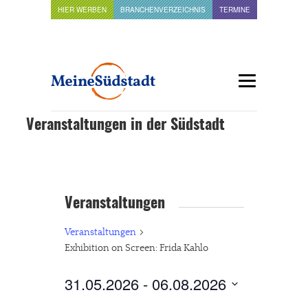
HIER WERBEN
BRANCHENVERZEICHNIS
TERMINE
Veranstaltungen in der Südstadt
Veranstaltungen
Veranstaltungen
Exhibition on Screen: Frida Kahlo
31.05.2026
 - 
06.08.2026
Datum