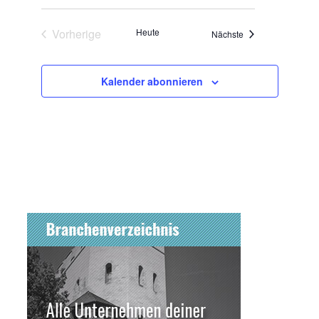
Vorherige
Heute
Veranstaltungen
Nächste
Veranstaltungen
Kalender abonnieren