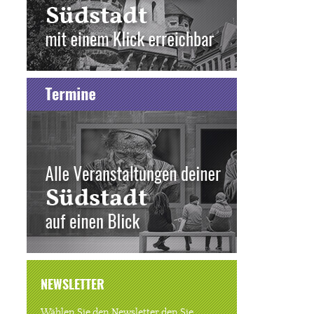
NEWSLETTER
Wählen Sie den Newsletter den Sie