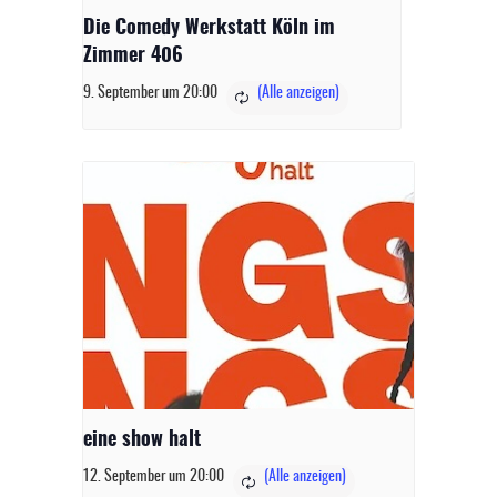
Die Comedy Werkstatt Köln im
Zimmer 406
9. September um 20:00
eine show halt
12. September um 20:00