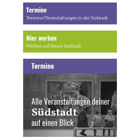
Termine
Termine/Veranstaltungen in der Südstadt
Hier werben
Werben auf Meine Südstadt