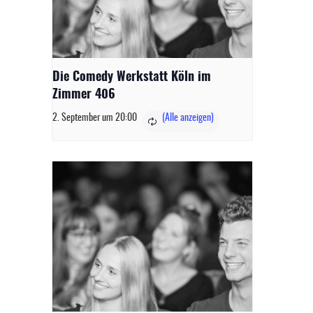
Die Comedy Werkstatt Köln im
Zimmer 406
2. September um 20:00