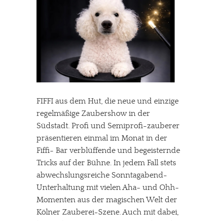
FIFFI aus dem Hut, die neue und einzige
regelmäßige Zaubershow in der
Südstadt. Profi und Semiprofi-zauberer
präsentieren einmal im Monat in der
Fiffi- Bar verblüffende und begeisternde
Tricks auf der Bühne. In jedem Fall stets
abwechslungsreiche Sonntagabend-
Unterhaltung mit vielen Aha- und Ohh-
Momenten aus der magischen Welt der
Kölner Zauberei-Szene. Auch mit dabei,