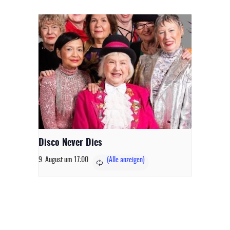
Disco Never Dies
9. August um 17:00