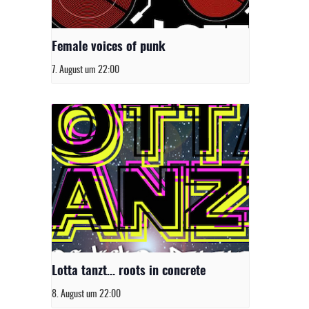
Female voices of punk
7. August um 22:00
Lotta tanzt… roots in concrete
8. August um 22:00