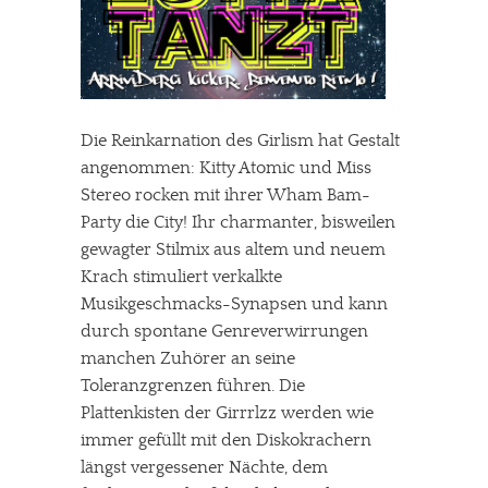
Die Reinkarnation des Girlism hat Gestalt
angenommen: Kitty Atomic und Miss
Stereo rocken mit ihrer Wham Bam-
Party die City! Ihr charmanter, bisweilen
gewagter Stilmix aus altem und neuem
Krach stimuliert verkalkte
Musikgeschmacks-Synapsen und kann
durch spontane Genreverwirrungen
manchen Zuhörer an seine
Toleranzgrenzen führen. Die
Plattenkisten der Girrrlzz werden wie
immer gefüllt mit den Diskokrachern
längst vergessener Nächte, dem