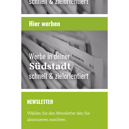
NEWSLETTER
Wählen Sie den Newsletter den Sie
abonnieren möchten.