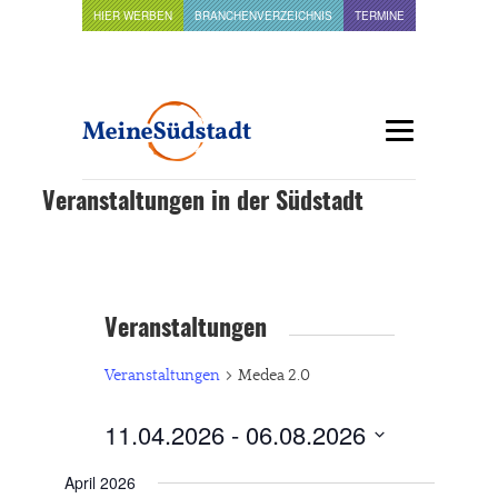
HIER WERBEN
BRANCHENVERZEICHNIS
TERMINE
Veranstaltungen in der Südstadt
Veranstaltungen
Veranstaltungen
Medea 2.0
11.04.2026
 - 
06.08.2026
Datum
April 2026
wählen.