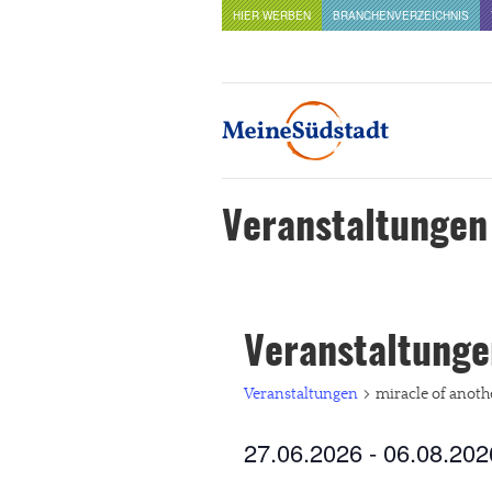
HIER WERBEN
BRANCHENVERZEICHNIS
Veranstaltungen
Veranstaltunge
Veranstaltungen
miracle of anoth
27.06.2026
 - 
06.08.202
Datum