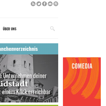
ÜBER UNS