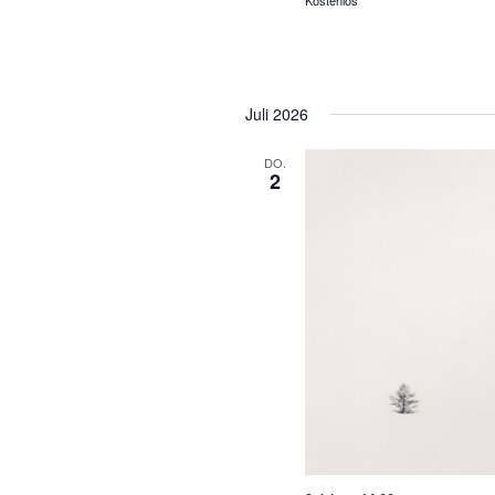
Kostenlos
Juli 2026
DO.
2