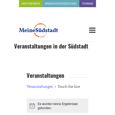
HIER WERBEN
BRANCHENVERZEICHNIS
TERMINE
Veranstaltungen in der Südstadt
Veranstaltungen
Veranstaltungen
Touch the line
Es wurden keine Ergebnisse
Hinweis
gefunden.