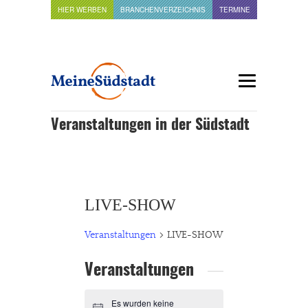
HIER WERBEN
BRANCHENVERZEICHNIS
TERMINE
Veranstaltungen in der Südstadt
LIVE-SHOW
Veranstaltungen
LIVE-SHOW
Veranstaltungen
Es wurden keine