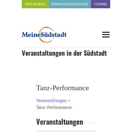
HIER WERBEN
BRANCHENVERZEICHNIS
TERMINE
Veranstaltungen in der Südstadt
Tanz-Performance
Veranstaltungen
Tanz-Performance
Veranstaltungen