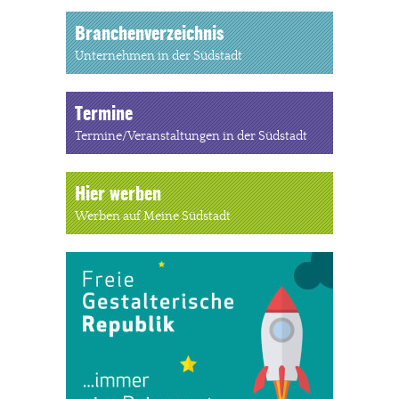
Branchenverzeichnis
Unternehmen in der Südstadt
Termine
Termine/Veranstaltungen in der Südstadt
Hier werben
Werben auf Meine Südstadt