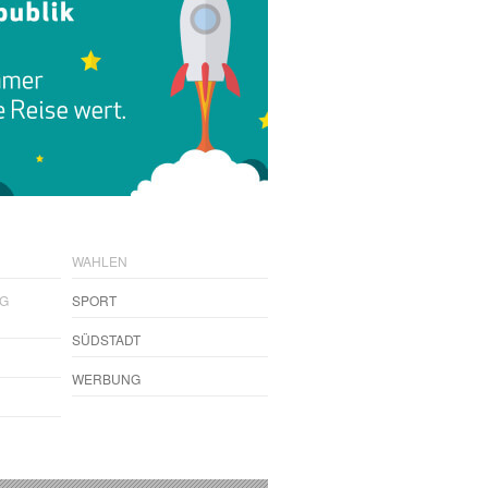
WAHLEN
NG
SPORT
SÜDSTADT
WERBUNG