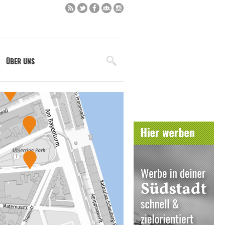
ÜBER UNS