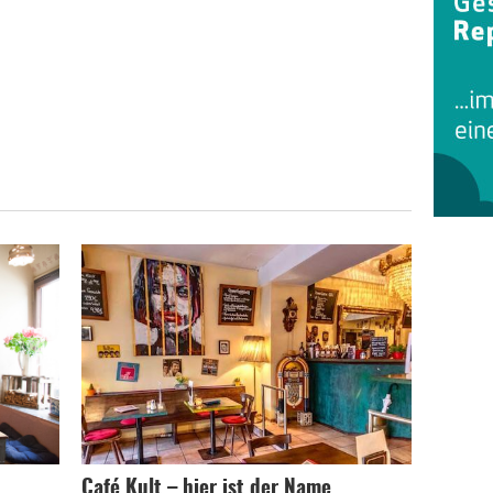
Café Kult – hier ist der Name