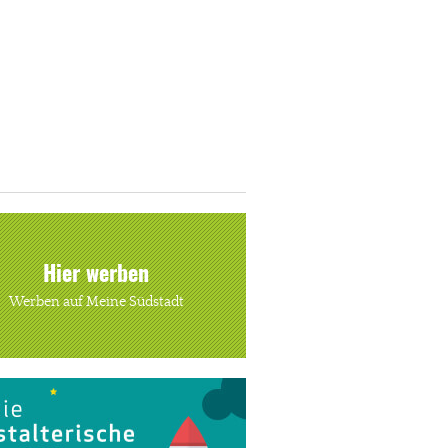
Hier werben
Werben auf Meine Südstadt