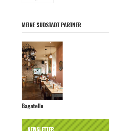
MEINE SÜDSTADT PARTNER
Bagatelle
NEWSLETTER