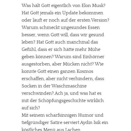
Was hält Gott eigentlich von Elon Musk?
Hat Gott jemals ein Update bekommen
oder läuft er noch auf der ersten Version?
Warum schmeckt ungesundes Essen
besser, wenn Gott will, dass wir gesund
leben? Hat Gott auch manchmal das
Gefühl, dass er sich hätte mehr Mühe
geben können? Warum sind Einhörner
ausgestorben, aber Mücken nicht? Wie
konnte Gott einen ganzen Kosmos
erschaffen, aber nicht verhindern, dass
Socken in der Waschmaschine
verschwinden? Ach ja, und was hat es
mit der Schöpfungsgeschichte wirklich
auf sich?
Mit seinem scharfsinnigen Humor und
tiefgründiger Satire serviert Aydin Isik ein
köstliches Menü aus Lachen,