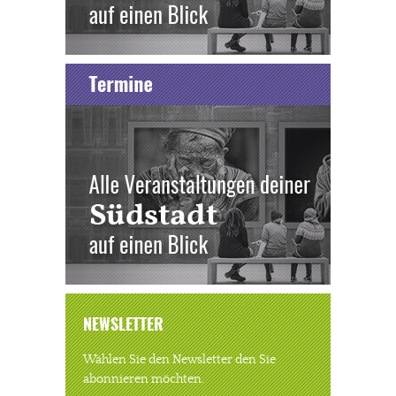
NEWSLETTER
Wählen Sie den Newsletter den Sie
abonnieren möchten.