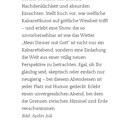
Nachdenklichkeit und absurden
Einsichten. Stellt Euch vor, wie weltliche
Kabarettkunst auf göttliche Weisheit trifft
– und erlebt eine Show, die so
unvorhersehbar ist wie das Wetter.
„Mein Dinner mit Gott“ ist nicht nur ein
Kabarettabend, sondern eine Einladung,
die Welt aus einer völlig neuen
Perspektive zu betrachten. Egal, ob Ihr
gläubig seid, skeptisch oder einfach nur
neugierig – bei diesem Abendessen ist
jeder Platz mit Humor gedeckt. Erlebt
einen unvergesslichen Abend, bei dem
die Grenzen zwischen Himmel und Erde
verschwimmen.
Bild: Aydin Isik