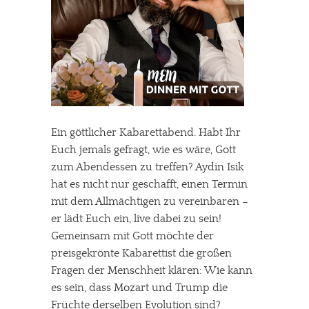
Ein göttlicher Kabarettabend. Habt Ihr
Euch jemals gefragt, wie es wäre, Gott
zum Abendessen zu treffen? Aydin Isik
hat es nicht nur geschafft, einen Termin
mit dem Allmächtigen zu vereinbaren –
er lädt Euch ein, live dabei zu sein!
Gemeinsam mit Gott möchte der
preisgekrönte Kabarettist die großen
Fragen der Menschheit klären: Wie kann
es sein, dass Mozart und Trump die
Früchte derselben Evolution sind?