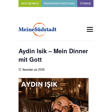
HIER WERBEN
BRANCHENVERZEICHNIS
TERMINE
Aydin Isik – Mein Dinner
mit Gott
12. November um 20:00