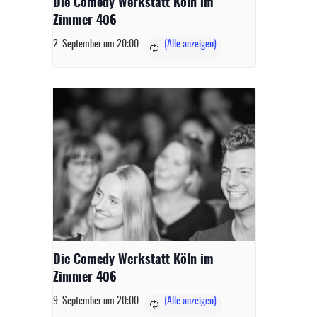
Die Comedy Werkstatt Köln im
Zimmer 406
2. September um 20:00
Die Comedy Werkstatt Köln im
Zimmer 406
9. September um 20:00