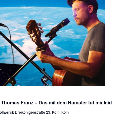
 Thomas Franz – Das mit dem Hamster tut mir leid
tollwerck
Dreikönigenstraße 23, Köln, Köln