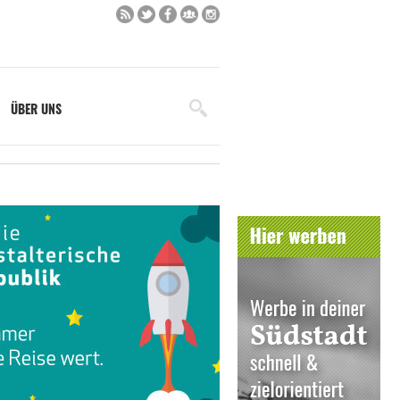
ÜBER UNS