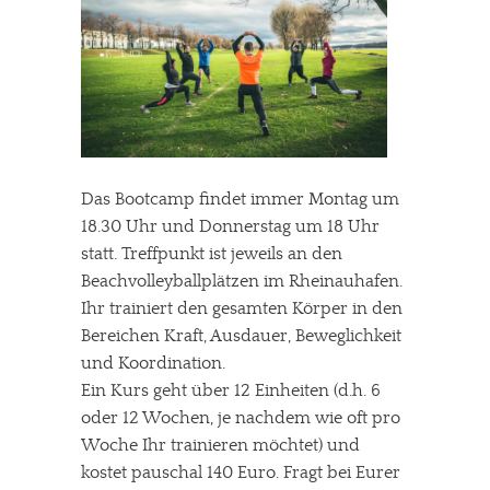
Das Bootcamp findet immer Montag um
18.30 Uhr und Donnerstag um 18 Uhr
statt. Treffpunkt ist jeweils an den
Beachvolleyballplätzen im Rheinauhafen.
Ihr trainiert den gesamten Körper in den
Bereichen Kraft, Ausdauer, Beweglichkeit
und Koordination.
Ein Kurs geht über 12 Einheiten (d.h. 6
oder 12 Wochen, je nachdem wie oft pro
Woche Ihr trainieren möchtet) und
kostet pauschal 140 Euro. Fragt bei Eurer