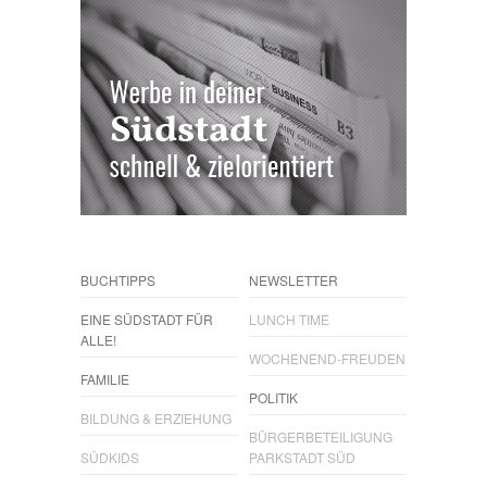
BUCHTIPPS
NEWSLETTER
EINE SÜDSTADT FÜR
LUNCH TIME
ALLE!
WOCHENEND-FREUDEN
FAMILIE
POLITIK
BILDUNG & ERZIEHUNG
BÜRGERBETEILIGUNG
SÜDKIDS
PARKSTADT SÜD