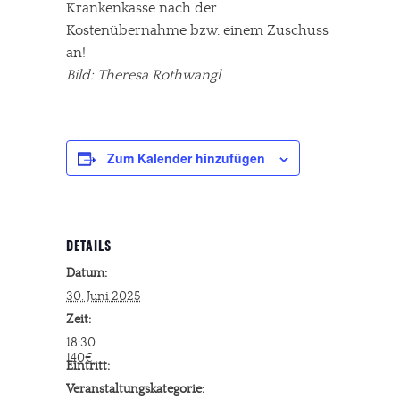
Krankenkasse nach der
Kostenübernahme bzw. einem Zuschuss
an!
Bild: Theresa Rothwangl
Zum Kalender hinzufügen
DETAILS
Datum:
30. Juni 2025
Zeit:
18:30
140€
Eintritt:
Veranstaltungskategorie: