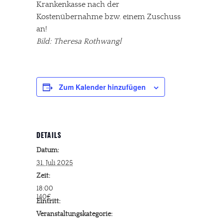
Krankenkasse nach der
Kostenübernahme bzw. einem Zuschuss
an!
Bild: Theresa Rothwangl
Zum Kalender hinzufügen
DETAILS
Datum:
31. Juli 2025
Zeit:
18:00
140€
Eintritt:
Veranstaltungskategorie: