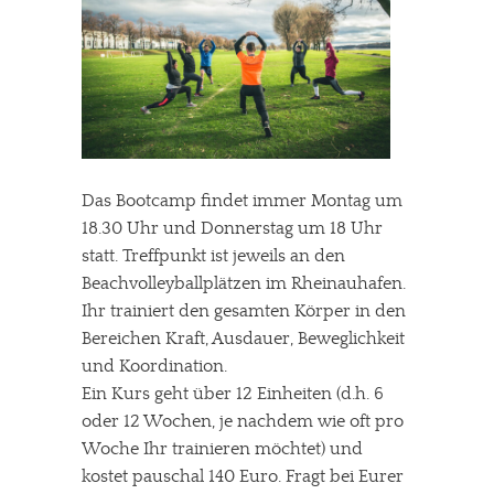
Das Bootcamp findet immer Montag um
18.30 Uhr und Donnerstag um 18 Uhr
statt. Treffpunkt ist jeweils an den
Beachvolleyballplätzen im Rheinauhafen.
Ihr trainiert den gesamten Körper in den
Bereichen Kraft, Ausdauer, Beweglichkeit
und Koordination.
Ein Kurs geht über 12 Einheiten (d.h. 6
oder 12 Wochen, je nachdem wie oft pro
Woche Ihr trainieren möchtet) und
kostet pauschal 140 Euro. Fragt bei Eurer