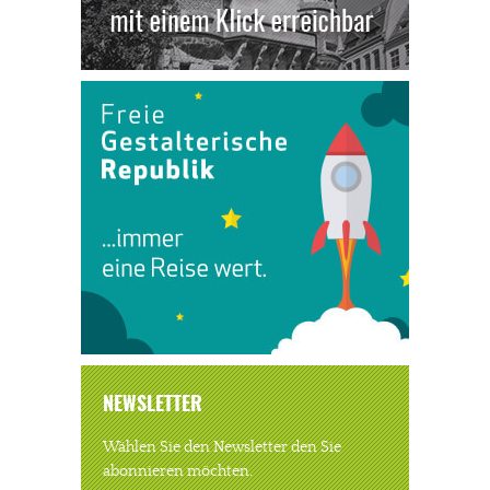
NEWSLETTER
Wählen Sie den Newsletter den Sie
abonnieren möchten.