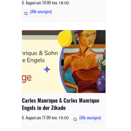
bis
18:00
6. August um 10:00
Carlos Manrique & Carlos Manrique
Engels in der Zikade
bis
19:00
6. August um 11:00