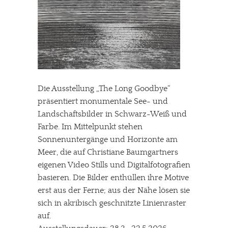
Die Ausstellung „The Long Goodbye“
präsentiert monumentale See- und
Landschaftsbilder in Schwarz-Weiß und
Farbe. Im Mittelpunkt stehen
Sonnenuntergänge und Horizonte am
Meer, die auf Christiane Baumgartners
eigenen Video Stills und Digitalfotografien
basieren. Die Bilder enthüllen ihre Motive
erst aus der Ferne; aus der Nähe lösen sie
sich in akribisch geschnitzte Linienraster
auf.