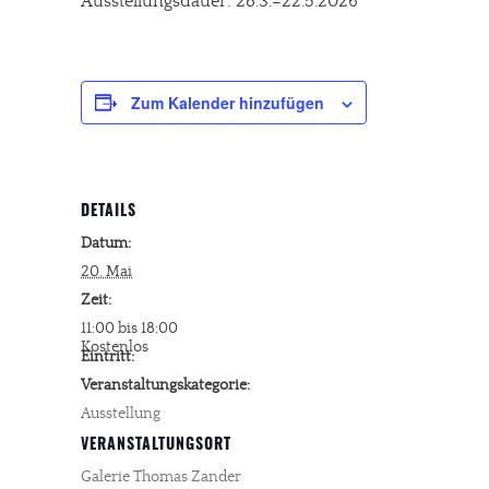
Ausstellungsdauer: 28.3.–22.5.2026
Zum Kalender hinzufügen
DETAILS
Datum:
20. Mai
Zeit:
11:00 bis 18:00
Kostenlos
Eintritt:
Veranstaltungskategorie:
Ausstellung
VERANSTALTUNGSORT
Galerie Thomas Zander