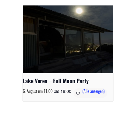
Lake Verea – Full Moon Party
bis
18:00
6. August um 11:00