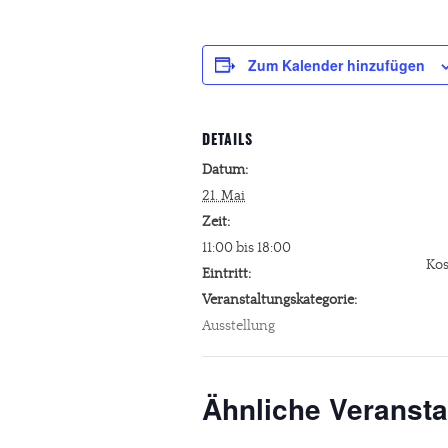
Zum Kalender hinzufügen
DETAILS
Datum:
21. Mai
Zeit:
11:00 bis 18:00
Kos
Eintritt:
Veranstaltungskategorie:
Ausstellung
Ähnliche Veransta