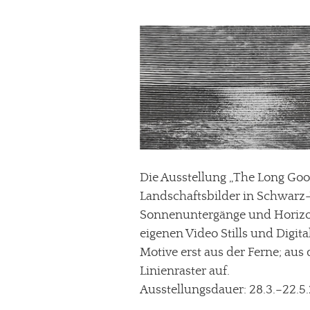
Die Ausstellung „The Long Go
Landschaftsbilder in Schwarz
Sonnenuntergänge und Horizon
eigenen Video Stills und Digita
Motive erst aus der Ferne; aus 
Linienraster auf.
Ausstellungsdauer: 28.3.–22.5