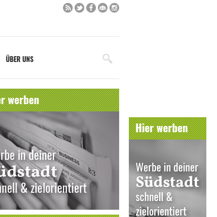
ÜBER UNS