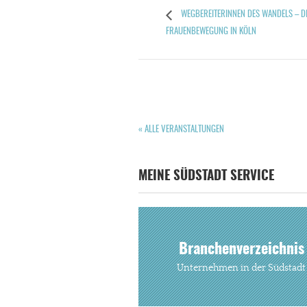
WEGBEREITERINNEN DES WANDELS – DI
FRAUENBEWEGUNG IN KÖLN
« ALLE VERANSTALTUNGEN
MEINE SÜDSTADT SERVICE
Branchenverzeichnis
Unternehmen in der Südstadt