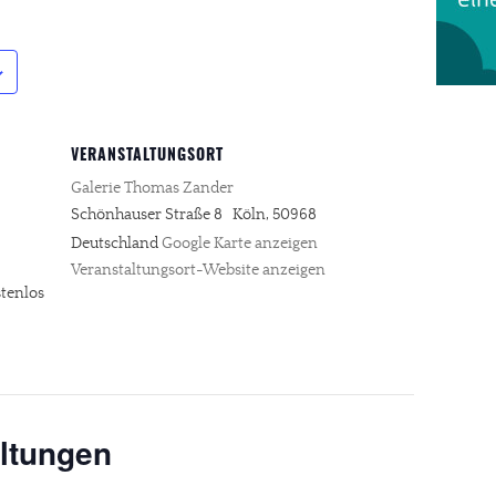
VERANSTALTUNGSORT
Galerie Thomas Zander
Schönhauser Straße 8
Köln
,
50968
Deutschland
Google Karte anzeigen
Veranstaltungsort-Website anzeigen
tenlos
ltungen