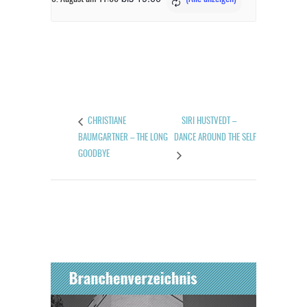
SIRI HUSTVEDT –
CHRISTIANE
BAUMGARTNER – THE LONG
DANCE AROUND THE SELF
GOODBYE