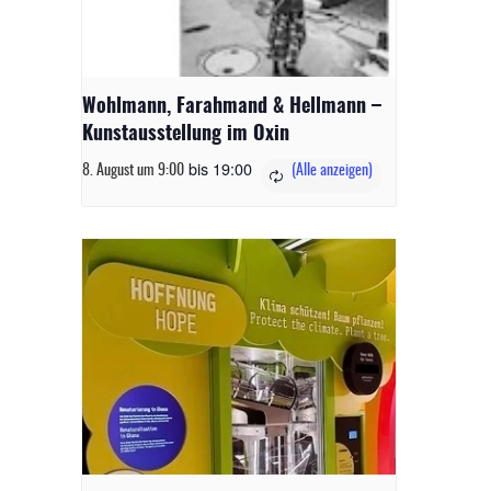
Wohlmann, Farahmand & Hellmann –
Kunstausstellung im Oxin
bis
19:00
8. August um 9:00