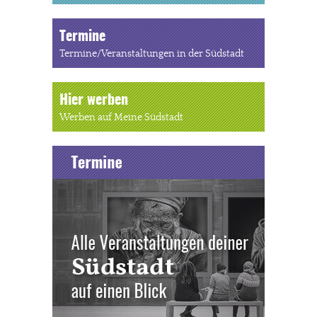
Termine
Termine/Veranstaltungen in der Südstadt
Hier werben
Werben auf Meine Südstadt