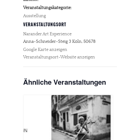
Veranstaltungskategorie:
Ausstellung
VERANSTALTUNGSORT
Narander Art Experience
Anna-Schneider-Steig 3
Köln
,
50678
Google Karte anzeigen
Veranstaltungsort-Website anzeigen
Ähnliche Veranstaltungen