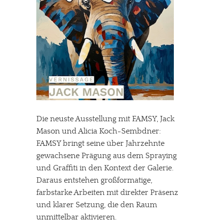
Die neuste Ausstellung mit FAMSY, Jack
Mason und Alicia Koch-Sembdner:
FAMSY bringt seine über Jahrzehnte
gewachsene Prägung aus dem Spraying
und Graffiti in den Kontext der Galerie.
Daraus entstehen großformatige,
farbstarke Arbeiten mit direkter Präsenz
und klarer Setzung, die den Raum
unmittelbar aktivieren.