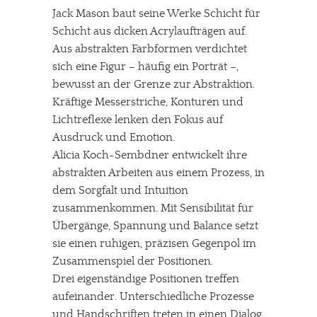
Jack Mason baut seine Werke Schicht für
Schicht aus dicken Acrylaufträgen auf.
Aus abstrakten Farbformen verdichtet
sich eine Figur – häufig ein Porträt –,
bewusst an der Grenze zur Abstraktion.
Kräftige Messerstriche, Konturen und
Lichtreflexe lenken den Fokus auf
Ausdruck und Emotion.
Alicia Koch-Sembdner entwickelt ihre
abstrakten Arbeiten aus einem Prozess, in
dem Sorgfalt und Intuition
zusammenkommen. Mit Sensibilität für
Übergänge, Spannung und Balance setzt
sie einen ruhigen, präzisen Gegenpol im
Zusammenspiel der Positionen.
Drei eigenständige Positionen treffen
aufeinander. Unterschiedliche Prozesse
und Handschriften treten in einen Dialog,