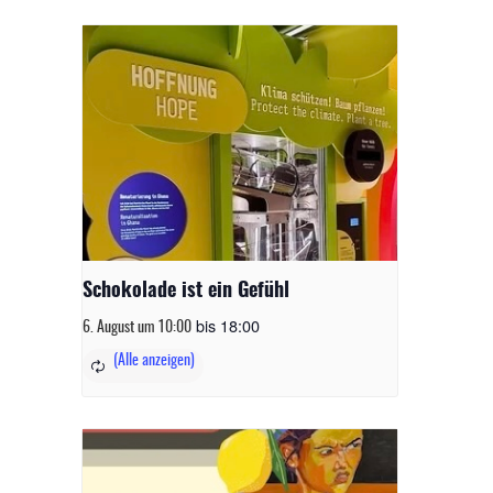
Schokolade ist ein Gefühl
bis
18:00
6. August um 10:00