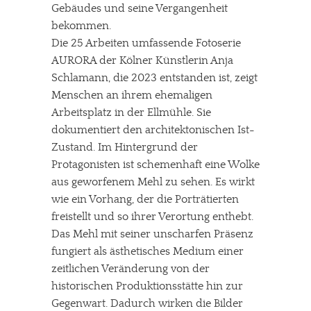
Gebäudes und seine Vergangenheit
bekommen.
Die 25 Arbeiten umfassende Fotoserie
AURORA der Kölner Künstlerin Anja
Schlamann, die 2023 entstanden ist, zeigt
Menschen an ihrem ehemaligen
Arbeitsplatz in der Ellmühle. Sie
dokumentiert den architektonischen Ist-
Zustand. Im Hintergrund der
Protagonisten ist schemenhaft eine Wolke
aus geworfenem Mehl zu sehen. Es wirkt
wie ein Vorhang, der die Porträtierten
freistellt und so ihrer Verortung enthebt.
Das Mehl mit seiner unscharfen Präsenz
fungiert als ästhetisches Medium einer
zeitlichen Veränderung von der
historischen Produktionsstätte hin zur
Gegenwart. Dadurch wirken die Bilder