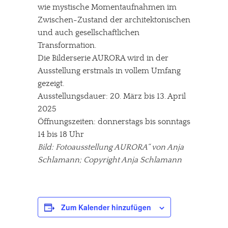
wie mystische Momentaufnahmen im
Zwischen-Zustand der architektonischen
und auch gesellschaftlichen
Transformation.
Die Bilderserie AURORA wird in der
Ausstellung erstmals in vollem Umfang
gezeigt.
Ausstellungsdauer: 20. März bis 13. April
2025
Öffnungszeiten: donnerstags bis sonntags
14 bis 18 Uhr
Bild: Fotoausstellung AURORA“ von Anja
Schlamann; Copyright Anja Schlamann
Zum Kalender hinzufügen