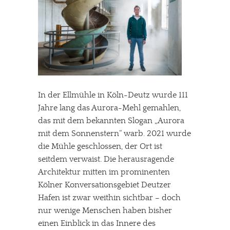
In der Ellmühle in Köln-Deutz wurde 111
Jahre lang das Aurora-Mehl gemahlen,
das mit dem bekannten Slogan „Aurora
mit dem Sonnenstern“ warb. 2021 wurde
die Mühle geschlossen, der Ort ist
seitdem verwaist. Die herausragende
Architektur mitten im prominenten
Kölner Konversationsgebiet Deutzer
Hafen ist zwar weithin sichtbar – doch
nur wenige Menschen haben bisher
einen Einblick in das Innere des