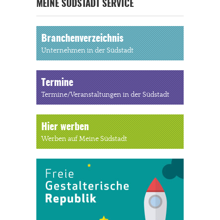
MEINE SÜDSTADT SERVICE
Branchenverzeichnis
Unternehmen in der Südstadt
Termine
Termine/Veranstaltungen in der Südstadt
Hier werben
Werben auf Meine Südstadt