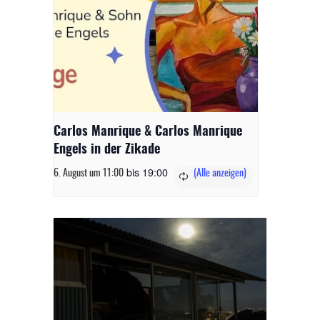
Carlos Manrique & Carlos Manrique
Engels in der Zikade
bis
19:00
6. August um 11:00