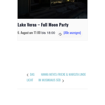
Lake Verea – Full Moon Party
bis
18:00
6. August um 11:00
HANKA MEVES-FRICKE & MARGITA LINDE
DAS
LICHT
IM MUSIKHAUS SÜD