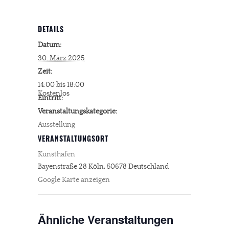
DETAILS
Datum:
30. März 2025
Zeit:
14:00 bis 18:00
Kostenlos
Eintritt:
Veranstaltungskategorie:
Ausstellung
VERANSTALTUNGSORT
Kunsthafen
Bayenstraße 28
Köln
,
50678
Deutschland
Google Karte anzeigen
Ähnliche Veranstaltungen