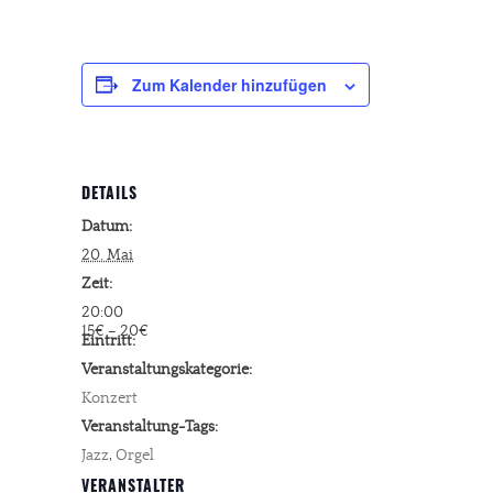
Zum Kalender hinzufügen
DETAILS
Datum:
20. Mai
Zeit:
20:00
15€ – 20€
Eintritt:
Veranstaltungskategorie:
Konzert
Veranstaltung-Tags:
Jazz
,
Orgel
VERANSTALTER