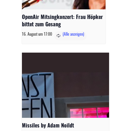
OpenAir Mitsingkonzert: Frau Höpker
bittet zum Gesang
16. August um 17:00
Missiles by Adam Noildt