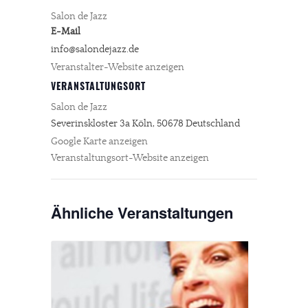
Salon de Jazz
E-Mail
info@salondejazz.de
Veranstalter-Website anzeigen
VERANSTALTUNGSORT
Salon de Jazz
Severinskloster 3a
Köln
,
50678
Deutschland
Google Karte anzeigen
Veranstaltungsort-Website anzeigen
Ähnliche Veranstaltungen