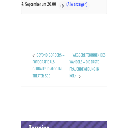
4. September um 20:00
WEGBEREITERINNEN DES
BEYOND BORDERS –
FOTOGRAFIE ALS
WANDELS – DIE ERSTE
GLOBALER DIALOG IM
FRAUENBEWEGUNG IN
THEATER 509
KÖLN