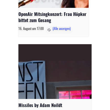
OpenAir Mitsingkonzert: Frau Höpker
bittet zum Gesang
16. August um 17:00
Missiles by Adam Noildt