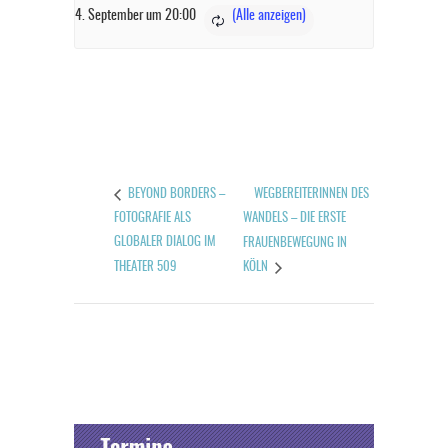
4. September um 20:00
WEGBEREITERINNEN DES
BEYOND BORDERS –
FOTOGRAFIE ALS
WANDELS – DIE ERSTE
GLOBALER DIALOG IM
FRAUENBEWEGUNG IN
THEATER 509
KÖLN