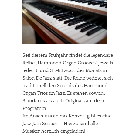
Seit diesem Frühjahr findet die legendäre
Reihe „Hammond Organ Grooves“ jeweils
jeden 1. und 3. Mittwoch des Monats im
Salon De Jazz statt. Die Reihe widmet sich
traditionell den Sounds des Hammond
Organ Trios im Jazz. Es stehen sowohl
Standards als auch Originals auf dem
Programm.
Im Anschluss an das Konzert gibt es eine
Jazz Jam Session – Hierzu sind alle
Musiker herzlich eingeladen!