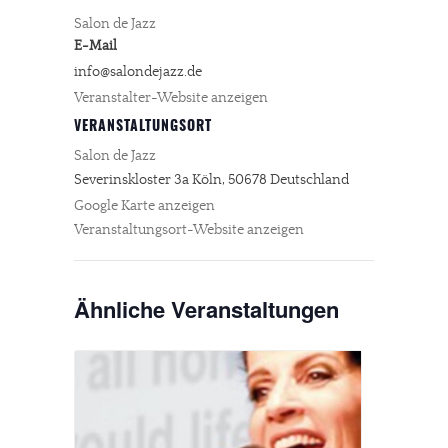
Salon de Jazz
E-Mail
info@salondejazz.de
Veranstalter-Website anzeigen
VERANSTALTUNGSORT
Salon de Jazz
Severinskloster 3a
Köln
,
50678
Deutschland
Google Karte anzeigen
Veranstaltungsort-Website anzeigen
Ähnliche Veranstaltungen