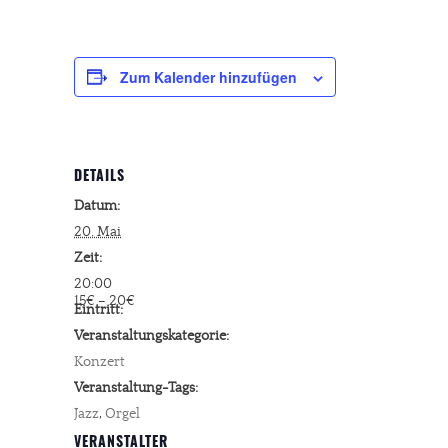
Zum Kalender hinzufügen
DETAILS
Datum:
20. Mai
Zeit:
20:00
15€ – 20€
Eintritt:
Veranstaltungskategorie:
Konzert
Veranstaltung-Tags:
Jazz
,
Orgel
VERANSTALTER