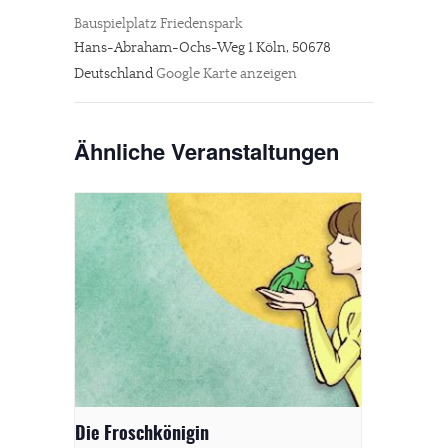
Bauspielplatz Friedenspark
Hans-Abraham-Ochs-Weg 1
Köln
,
50678
Deutschland
Google Karte anzeigen
Ähnliche Veranstaltungen
Die Froschkönigin