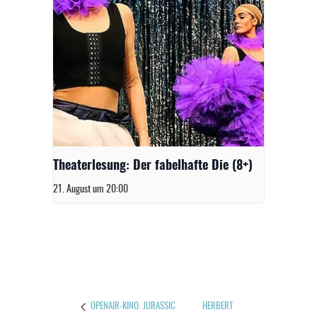
Theaterlesung: Der fabelhafte Die (8+)
21. August um 20:00
HERBERT
OPENAIR-KINO: JURASSIC