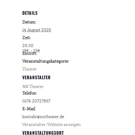
DETAILS
Datum:
14. August 2025
Zeit:
20:30
19€ – 25€
Eintritt:
Veranstaltungskategorie:
Theater
VERANSTALTER
NN Theater
Telefon
0176 20727857
E-Mail
kontakt@nntheater.de
Veranstalter-Website anzeigen
VERANSTALTUNGSORT