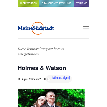
HIER WERBEN
BRANCHENVERZEICHNIS
TERMINE
Diese Veranstaltung hat bereits
stattgefunden.
Holmes & Watson
14. August 2025 um 20:30