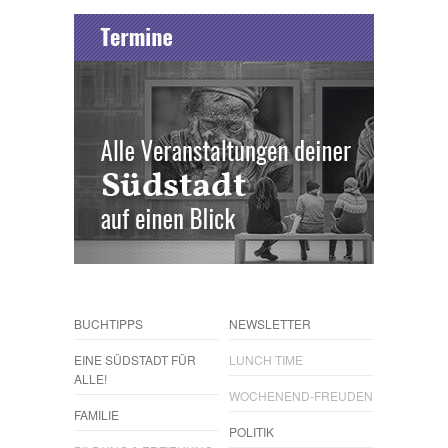
BUCHTIPPS
NEWSLETTER
EINE SÜDSTADT FÜR
LUNCH TIME
ALLE!
WOCHENEND-FREUDEN
FAMILIE
POLITIK