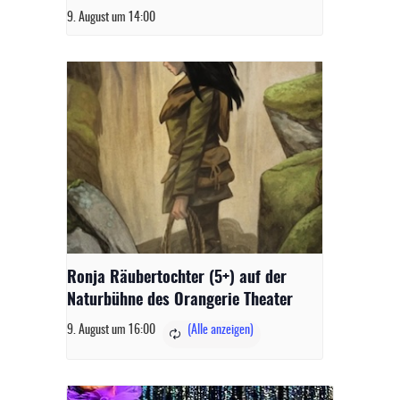
9. August um 14:00
Ronja Räubertochter (5+) auf der
Naturbühne des Orangerie Theater
9. August um 16:00