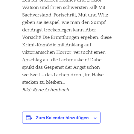
Watson und ihren schwersten Fall! Mit
Sachverstand, Fortschritt, Mut und Witz
geben sie Beispiel, wie man den Sumpf
der Angst trockenlegen kann. Aber
Vorsicht! Die Ermittlungen ergeben: diese
Krimi-Komödie mit Anklang auf
viktorianischen Horror, versucht einen
Anschlag auf die Lachmuskeln! Dabei
spukt das Gespenst der Angst schon
weltweit – das Lachen droht, im Halse
stecken zu bleiben…
Bild: Rene Achenbach
Zum Kalender hinzufügen