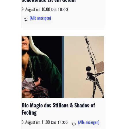
Schokolade ist ein Gefühl
bis
18:00
9. August um 10:00
Die Magie des Stillens & Shades of
Feeling
bis
14:00
9. August um 11:00