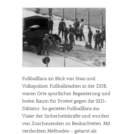
Fußballfans im Blick von Stasi und
Volkspolizei. Fußballstadien in der DDR
waren Orte sportlicher Begeisterung und
boten Raum für Protest gegen die SED-
Diktatur. So gerieten Fußballfans ins
Visier der Sicherheitskräfte und wurden
von Zuschauenden zu Beobachteten. Mit
verdeckten Methoden – getarnt als