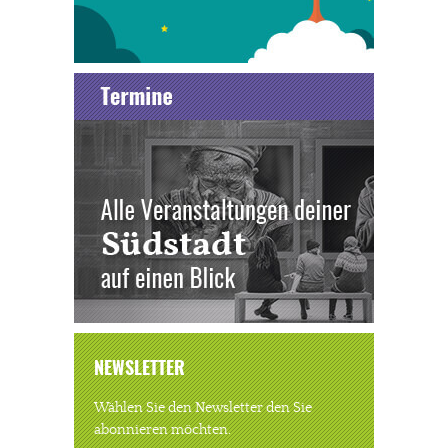
NEWSLETTER
Wählen Sie den Newsletter den Sie
abonnieren möchten.