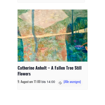
Catherine Anholt – A Fallen Tree Still
Flowers
bis
14:00
9. August um 11:00