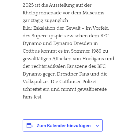
2025 ist die Ausstellung auf der
Rheinpromenade vor dem Museums
ganztägig zugänglich.
Bild: Eskalation der Gewalt – Im Vorfeld
des Supercupspiels zwischen dem BFC
Dynamo und Dynamo Dresden in
Cottbus kommt es im Sommer 1989 zu
gewalttätigen Attacken von Hooligans und
der rechtsradikalen Fanszene des BFC
Dynamo gegen Dresdner Fans und die
Volkspolizei. Die Cottbuser Polizei
schreitet ein und nimmt gewaltbereite
Fans fest.
Zum Kalender hinzufügen