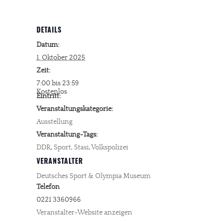
DETAILS
Datum:
1. Oktober 2025
Zeit:
7:00 bis 23:59
Kostenlos
Eintritt:
Veranstaltungskategorie:
Ausstellung
Veranstaltung-Tags:
DDR
,
Sport
,
Stasi
,
Volkspolizei
VERANSTALTER
Deutsches Sport & Olympia Museum
Telefon
0221 3360966
Veranstalter-Website anzeigen