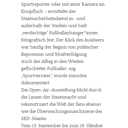
Sportreporter oder mit einer Kamera im
Knopfloch – ermittelte der
Staatssicherheitsdienst in- und
außerhalb der Stadien und hielt
„verdächtige“ Fußballanhänger*innen
fotografisch fest. Der Klick des Auslösers
war häufig der Beginn von politischer
Repression und Strafverfolgung.
Auch der Alltag in den Westen
geflüchteter Fußballer, sog.
„Sportverräter“, wurde minutiös
dokumentiert.
Die Open-Air-Ausstellung blickt durch
die Linsen der Staatsmacht und
rekonstruiert die Welt der Fans ebenso
wie die Überwachungsmaschinerie des
SED-Staates.
Vom 13. September bis zum 19. Oktober