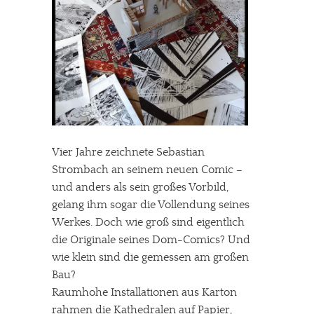
Vier Jahre zeichnete Sebastian
Strombach an seinem neuen Comic –
und anders als sein großes Vorbild,
gelang ihm sogar die Vollendung seines
Werkes. Doch wie groß sind eigentlich
die Originale seines Dom-Comics? Und
wie klein sind die gemessen am großen
Bau?
Raumhohe Installationen aus Karton
rahmen die Kathedralen auf Papier,