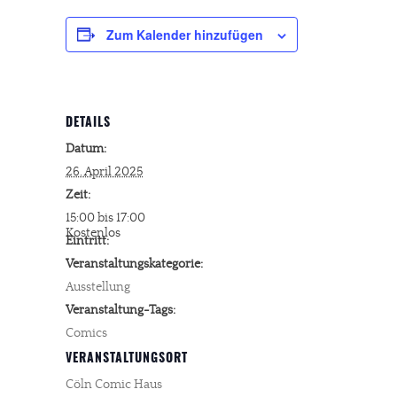
Zum Kalender hinzufügen
DETAILS
Datum:
26. April 2025
Zeit:
15:00 bis 17:00
Kostenlos
Eintritt:
Veranstaltungskategorie:
Ausstellung
Veranstaltung-Tags:
Comics
VERANSTALTUNGSORT
Cöln Comic Haus