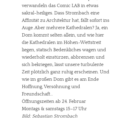
verwandeln das Comic LAB in etwas
sakral-heiliges. Dass Strombach eine
Affinität zu Architektur hat, fällt sofort ins
Auge. Aber mehrere Kathedralen? Ja, ein
Dom kommt selten allein, und wie hier
die Kathedralen im Höhen-Wettstreit
liegen, statisch Bedenkliches wagen und
wiederholt einstürzen, abbrennen und
sich bekriegen, lässt unsere turbulente
Zeit plötzlich ganz ruhig erscheinen. Und
wie im großen Dom gibt es am Ende
Hoffnung, Versöhnung und
Freundschaft…
Öffnungszeiten ab 24. Februar
Montags & samstags 15–17 Uhr
Bild: Sebastian Strombach