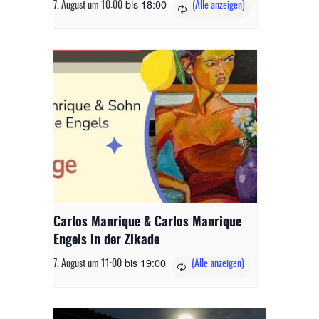
bis
18:00
7. August um 10:00
Carlos Manrique & Carlos Manrique
Engels in der Zikade
bis
19:00
7. August um 11:00