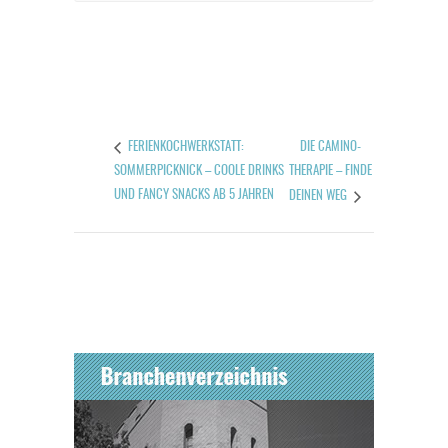
DIE CAMINO-
FERIENKOCHWERKSTATT:
SOMMERPICKNICK – COOLE DRINKS
THERAPIE – FINDE
UND FANCY SNACKS AB 5 JAHREN
DEINEN WEG