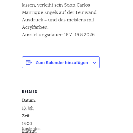
lassen, verleiht sein Sohn Carlos
Manrique Engels auf der Leinwand
Ausdruck – und das meistens mit
Acrylfarben.
Ausstellungsdauer: 18.7.-15.8.2026
Zum Kalender hinzufügen
DETAILS
Datum:
18. Juli
Zeit:
16:00
Kostenlos
Eintritt: