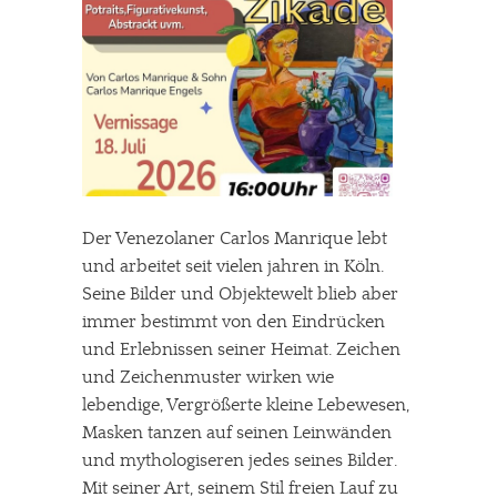
Der Venezolaner Carlos Manrique lebt
und arbeitet seit vielen jahren in Köln.
Seine Bilder und Objektewelt blieb aber
immer bestimmt von den Eindrücken
und Erlebnissen seiner Heimat. Zeichen
und Zeichenmuster wirken wie
lebendige, Vergrößerte kleine Lebewesen,
Masken tanzen auf seinen Leinwänden
und mythologiseren jedes seines Bilder.
Mit seiner Art, seinem Stil freien Lauf zu