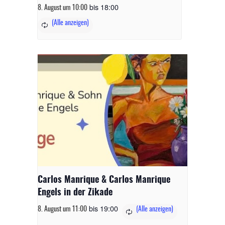
bis
18:00
8. August um 10:00
Carlos Manrique & Carlos Manrique
Engels in der Zikade
bis
19:00
8. August um 11:00