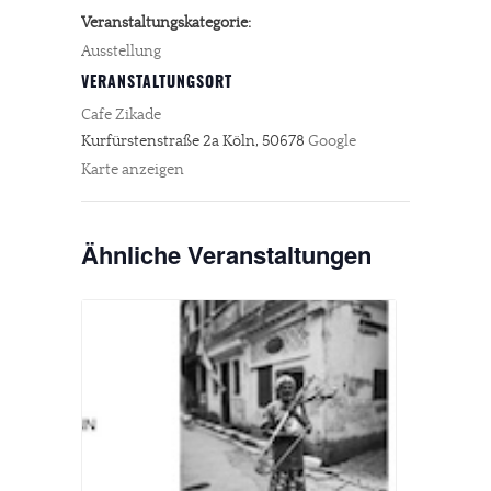
Veranstaltungskategorie:
Ausstellung
VERANSTALTUNGSORT
Cafe Zikade
Kurfürstenstraße 2a
Köln
,
50678
Google
Karte anzeigen
Ähnliche Veranstaltungen