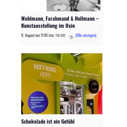
Wohlmann, Farahmand & Hellmann –
Kunstausstellung im Oxin
bis
19:00
8. August um 9:00
Schokolade ist ein Gefühl