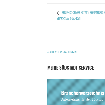
FERIENKOCHWERKSTATT: SOMMERPICKN
SNACKS AB 5 JAHREN
« ALLE VERANSTALTUNGEN
MEINE SÜDSTADT SERVICE
Branchenverzeichnis
Unternehmen in der Südstadt