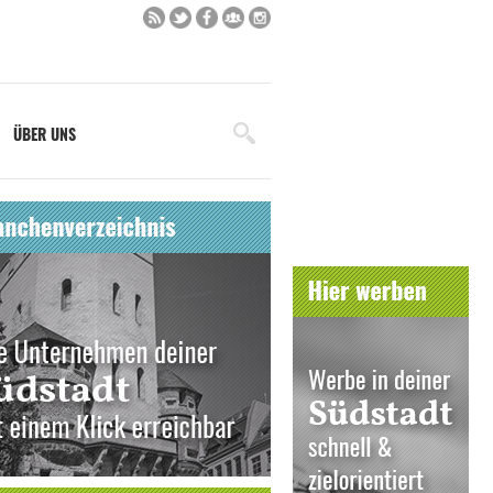
ÜBER UNS