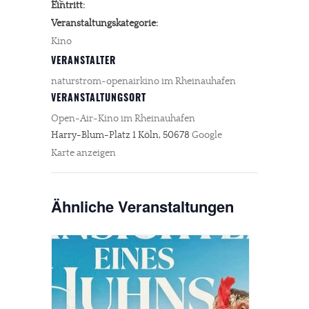
Eintritt:
Veranstaltungskategorie:
Kino
VERANSTALTER
naturstrom-openairkino im Rheinauhafen
VERANSTALTUNGSORT
Open-Air-Kino im Rheinauhafen
Harry-Blum-Platz 1
Köln
,
50678
Google
Karte anzeigen
Ähnliche Veranstaltungen