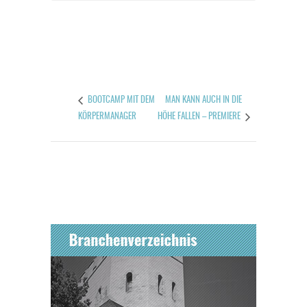
MAN KANN AUCH IN DIE
BOOTCAMP MIT DEM
KÖRPERMANAGER
HÖHE FALLEN – PREMIERE