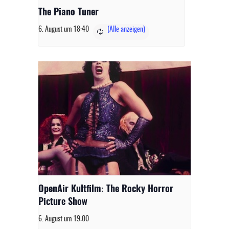
The Piano Tuner
6. August um 18:40
OpenAir Kultfilm: The Rocky Horror
Picture Show
6. August um 19:00