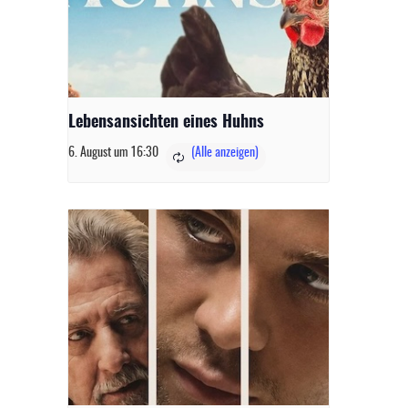
Lebensansichten eines Huhns
6. August um 16:30