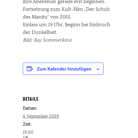
ihre Abenteuer gerade erst beginnen…
Fortsetzung zum Kult-Film „Der Schuh
des Manitu“ von 2001.
Einlass um 19 Uhr, Beginn bei Einbruch
der Dunkelheit.
Bild: Bay Sommerkino
Zum Kalender hinzufügen
DETAILS
Datum:
4. September 2025
Zeit:
19:00
11€