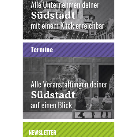
NEWSLETTER