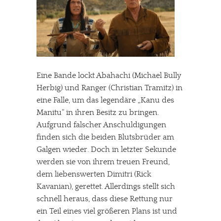
Eine Bande lockt Abahachi (Michael Bully
Herbig) und Ranger (Christian Tramitz) in
eine Falle, um das legendäre „Kanu des
Manitu“ in ihren Besitz zu bringen.
Aufgrund falscher Anschuldigungen
finden sich die beiden Blutsbrüder am
Galgen wieder. Doch in letzter Sekunde
werden sie von ihrem treuen Freund,
dem liebenswerten Dimitri (Rick
Kavanian), gerettet. Allerdings stellt sich
schnell heraus, dass diese Rettung nur
ein Teil eines viel größeren Plans ist und