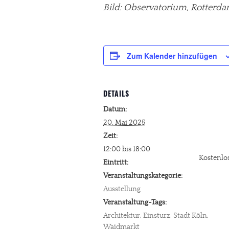
Bild: Observatorium, Rotterd
Zum Kalender hinzufügen
DETAILS
Datum:
20. Mai 2025
Zeit:
12:00 bis 18:00
Kostenlo
Eintritt:
Veranstaltungskategorie:
Ausstellung
Veranstaltung-Tags:
Architektur
,
Einsturz
,
Stadt Köln
,
Waidmarkt