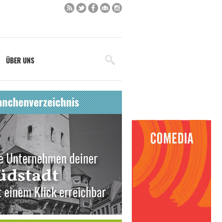
ÜBER UNS