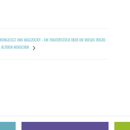
REINGELEGT UND ABGEZOCKT! – EIN THEATERSTÜCK ÜBER DIE MIESEN TRICKS
 ÄLTEREN MENSCHEN