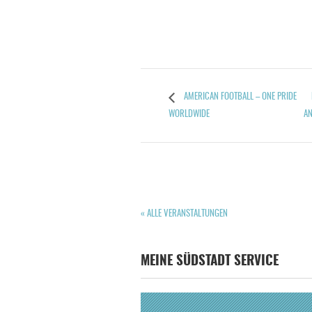
AMERICAN FOOTBALL – ONE PRIDE
WORLDWIDE
AN
« ALLE VERANSTALTUNGEN
MEINE SÜDSTADT SERVICE