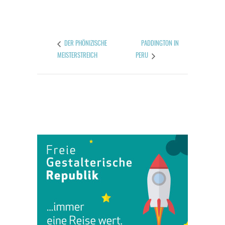
PADDINGTON IN
DER PHÖNIZISCHE
MEISTERSTREICH
PERU