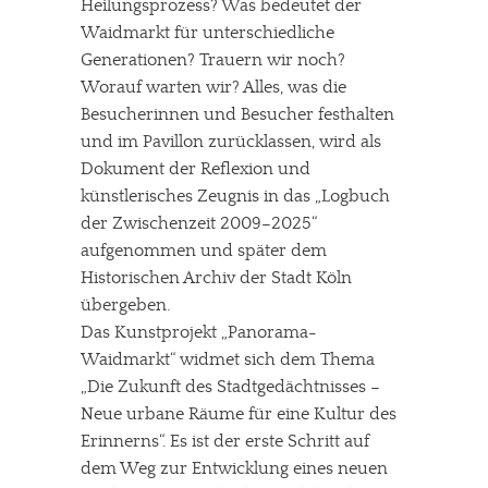
Heilungsprozess? Was bedeutet der
Waidmarkt für unterschiedliche
Generationen? Trauern wir noch?
Worauf warten wir? Alles, was die
Besucherinnen und Besucher festhalten
und im Pavillon zurücklassen, wird als
Dokument der Reflexion und
künstlerisches Zeugnis in das „Logbuch
der Zwischenzeit 2009–2025“
aufgenommen und später dem
Historischen Archiv der Stadt Köln
übergeben.
Das Kunstprojekt „Panorama-
Waidmarkt“ widmet sich dem Thema
„Die Zukunft des Stadtgedächtnisses –
Neue urbane Räume für eine Kultur des
Erinnerns“. Es ist der erste Schritt auf
dem Weg zur Entwicklung eines neuen