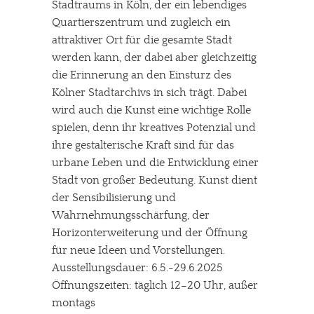
Stadtraums in Köln, der ein lebendiges
Quartierszentrum und zugleich ein
attraktiver Ort für die gesamte Stadt
werden kann, der dabei aber gleichzeitig
die Erinnerung an den Einsturz des
Kölner Stadtarchivs in sich trägt. Dabei
wird auch die Kunst eine wichtige Rolle
spielen, denn ihr kreatives Potenzial und
ihre gestalterische Kraft sind für das
urbane Leben und die Entwicklung einer
Stadt von großer Bedeutung. Kunst dient
der Sensibilisierung und
Wahrnehmungsschärfung, der
Horizonterweiterung und der Öffnung
für neue Ideen und Vorstellungen.
Ausstellungsdauer: 6.5.-29.6.2025
Öffnungszeiten: täglich 12–20 Uhr, außer
montags