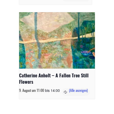
Catherine Anholt – A Fallen Tree Still
Flowers
bis
14:00
9. August um 11:00