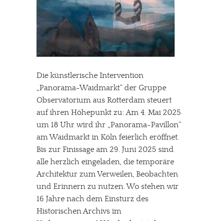
Die künstlerische Intervention
„Panorama-Waidmarkt“ der Gruppe
Observatorium aus Rotterdam steuert
auf ihren Höhepunkt zu: Am 4. Mai 2025
um 18 Uhr wird ihr „Panorama-Pavillon“
am Waidmarkt in Köln feierlich eröffnet.
Bis zur Finissage am 29. Juni 2025 sind
alle herzlich eingeladen, die temporäre
Architektur zum Verweilen, Beobachten
und Erinnern zu nutzen. Wo stehen wir
16 Jahre nach dem Einsturz des
Historischen Archivs im