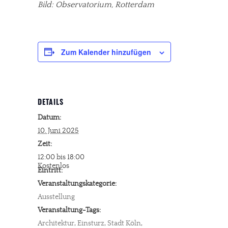
Bild: Observatorium, Rotterdam
Zum Kalender hinzufügen
DETAILS
Datum:
10. Juni 2025
Zeit:
12:00 bis 18:00
Kostenlos
Eintritt:
Veranstaltungskategorie:
Ausstellung
Veranstaltung-Tags:
Architektur
,
Einsturz
,
Stadt Köln
,