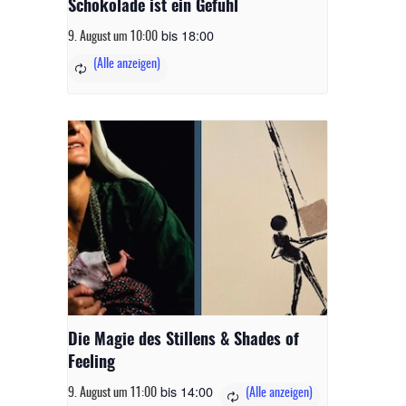
Schokolade ist ein Gefühl
bis
18:00
9. August um 10:00
Die Magie des Stillens & Shades of
Feeling
bis
14:00
9. August um 11:00