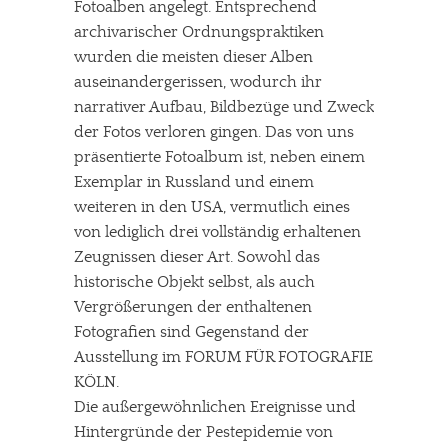
Fotoalben angelegt. Entsprechend
archivarischer Ordnungspraktiken
wurden die meisten dieser Alben
auseinandergerissen, wodurch ihr
narrativer Aufbau, Bildbezüge und Zweck
der Fotos verloren gingen. Das von uns
präsentierte Fotoalbum ist, neben einem
Exemplar in Russland und einem
weiteren in den USA, vermutlich eines
von lediglich drei vollständig erhaltenen
Zeugnissen dieser Art. Sowohl das
historische Objekt selbst, als auch
Vergrößerungen der enthaltenen
Fotografien sind Gegenstand der
Ausstellung im FORUM FÜR FOTOGRAFIE
KÖLN.
Die außergewöhnlichen Ereignisse und
Hintergründe der Pestepidemie von