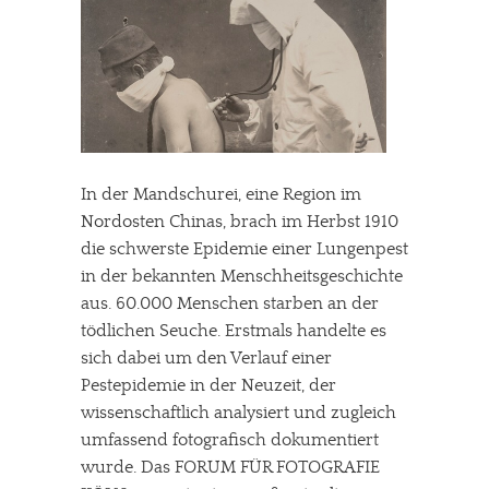
In der Mandschurei, eine Region im
Nordosten Chinas, brach im Herbst 1910
die schwerste Epidemie einer Lungenpest
in der bekannten Menschheitsgeschichte
aus. 60.000 Menschen starben an der
tödlichen Seuche. Erstmals handelte es
sich dabei um den Verlauf einer
Pestepidemie in der Neuzeit, der
wissenschaftlich analysiert und zugleich
umfassend fotografisch dokumentiert
wurde. Das FORUM FÜR FOTOGRAFIE