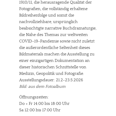
1910/11, die herausragende Qualität der
Fotografien, die vollständig erhaltene
Bildreihenfolge und somit die
nachvollziehbare, ursprünglich
beabsichtigte narrative Buchdramaturgie,
die Nähe des Themas zur weltweiten
COVID-19-Pandemie sowie nicht zuletzt
die außerordentliche Seltenheit dieses
Bildmaterials machen die Ausstellung zu
einer einzigartigen Dokumentation an
dieser historischen Schnittstelle von
Medizin, Geopolitik und Fotografie.
Ausstellungsdauer: 21.2-23.5.2026
Bild: aus dem Fotoalbum
Öffnungszeiten:
Do + Fr 14:00 bis 18:00 Uhr
Sa 12:00 bis 17:00 Uhr