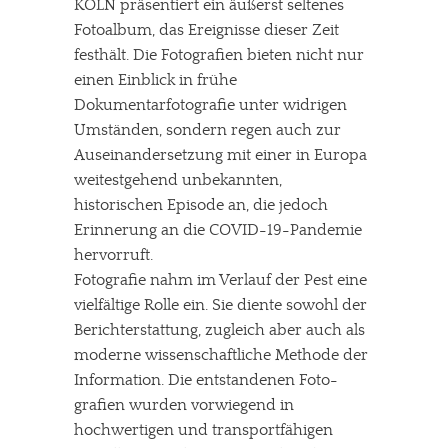
KÖLN präsentiert ein äußerst seltenes
Fotoalbum, das Ereignisse dieser Zeit
festhält. Die Fotografien bieten nicht nur
einen Einblick in frühe
Dokumentarfotografie unter widrigen
Umständen, sondern regen auch zur
Auseinandersetzung mit einer in Europa
weitestgehend unbekannten,
historischen Episode an, die jedoch
Erinnerung an die COVID-19-Pandemie
hervorruft.
Fotografie nahm im Verlauf der Pest eine
vielfältige Rolle ein. Sie diente sowohl der
Berichterstattung, zugleich aber auch als
moderne wissenschaftliche Methode der
Information. Die entstandenen Foto-
grafien wurden vorwiegend in
hochwertigen und transportfähigen