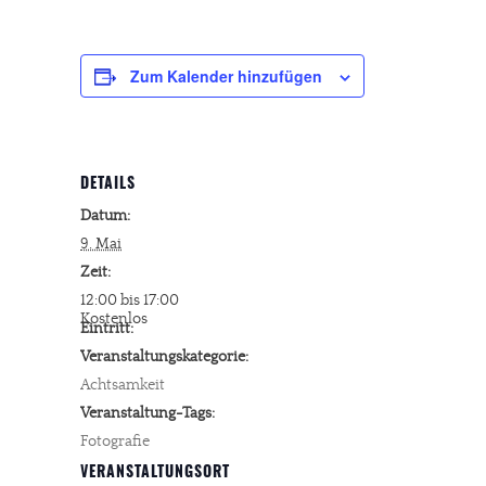
Zum Kalender hinzufügen
DETAILS
Datum:
9. Mai
Zeit:
12:00 bis 17:00
Kostenlos
Eintritt:
Veranstaltungskategorie:
Achtsamkeit
Veranstaltung-Tags:
Fotografie
VERANSTALTUNGSORT