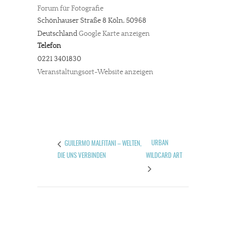
Forum für Fotografie
Schönhauser Straße 8
Köln
,
50968
Deutschland
Google Karte anzeigen
Telefon
0221 3401830
Veranstaltungsort-Website anzeigen
URBAN
GUILERMO MALFITANI – WELTEN,
DIE UNS VERBINDEN
WILDCARD ART