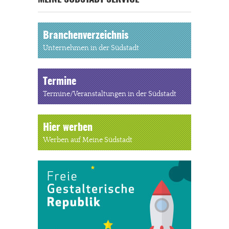
Branchenverzeichnis
Unternehmen in der Südstadt
Termine
Termine/Veranstaltungen in der Südstadt
Hier werben
Werben auf Meine Südstadt