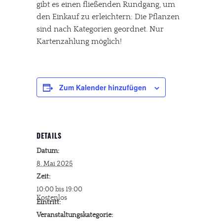
gibt es einen fließenden Rundgang, um
den Einkauf zu erleichtern: Die Pflanzen
sind nach Kategorien geordnet. Nur
Kartenzahlung möglich!
Zum Kalender hinzufügen
DETAILS
Datum:
8. Mai 2025
Zeit:
10:00 bis 19:00
Kostenlos
Eintritt:
Veranstaltungskategorie: