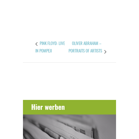
OLIVER ABRAHAM –
PINK FLOYD: LIVE
IN POMPEJI
PORTRAITS OF ARTISTS