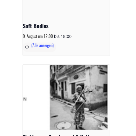
Soft Bodies
bis
18:00
9. August um 12:00