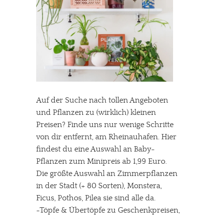
Auf der Suche nach tollen Angeboten
und Pflanzen zu (wirklich) kleinen
Preisen? Finde uns nur wenige Schritte
von dir entfernt, am Rheinauhafen. Hier
findest du eine Auswahl an Baby-
Pflanzen zum Minipreis ab 1,99 Euro.
Die größte Auswahl an Zimmerpflanzen
in der Stadt (+ 80 Sorten), Monstera,
Ficus, Pothos, Pilea sie sind alle da.
-Töpfe & Übertöpfe zu Geschenkpreisen,