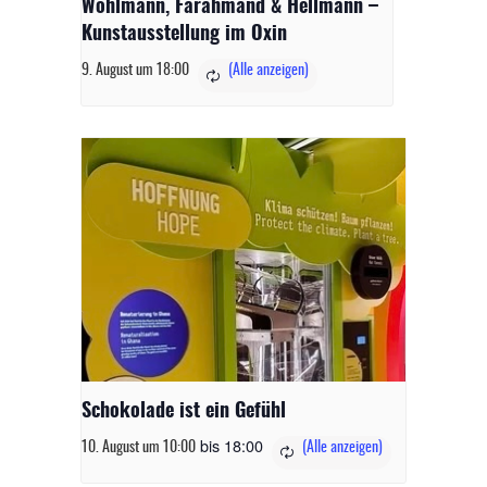
Wohlmann, Farahmand & Hellmann –
Kunstausstellung im Oxin
9. August um 18:00
Schokolade ist ein Gefühl
bis
18:00
10. August um 10:00