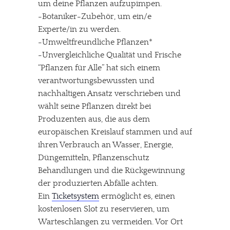
um deine Pflanzen aufzupimpen.
-Botaniker-Zubehör, um ein/e
Experte/in zu werden.
-Umweltfreundliche Pflanzen*
-Unvergleichliche Qualität und Frische
“Pflanzen für Alle” hat sich einem
verantwortungsbewussten und
nachhaltigen Ansatz verschrieben und
wählt seine Pflanzen direkt bei
Produzenten aus, die aus dem
europäischen Kreislauf stammen und auf
ihren Verbrauch an Wasser, Energie,
Düngemitteln, Pflanzenschutz
Behandlungen und die Rückgewinnung
der produzierten Abfälle achten.
Ein
Ticketsystem
ermöglicht es, einen
kostenlosen Slot zu reservieren, um
Warteschlangen zu vermeiden. Vor Ort