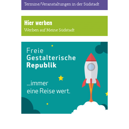
Termine/Veranstaltungen in der Südstadt
Hier werben
Werben auf Meine Südstadt