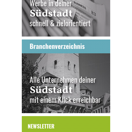
NEWSLETTER