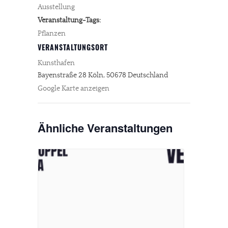
Ausstellung
Veranstaltung-Tags:
Pflanzen
VERANSTALTUNGSORT
Kunsthafen
Bayenstraße 28
Köln
,
50678
Deutschland
Google Karte anzeigen
Ähnliche Veranstaltungen