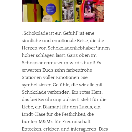
„Schokolade ist ein Gefühl“ ist eine
sinnliche und emotionale Reise, die die
Herzen von Schokoladenliebhaber*innen
höher schlagen lässt. Ganz oben im
Schokoladenmuseum wird’s bunt! Es
erwarten Euch zehn farbenfrohe
Stationen voller Emotionen. Sie
symbolisieren Gefühle, die wir alle mit
Schokolade verbinden. Ein rotes Herz,
das bei Berührung pulsiert, steht für die
Liebe, ein Diamant für den Luxus, ein
Lindt-Hase für die Festlichkeit, die
bunten M&M‘s für Freundschaft.
Entecken, erleben und interagieren: Dies