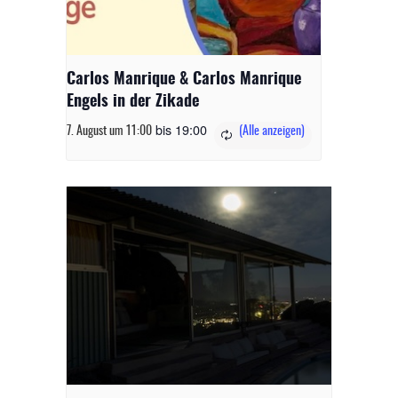
Carlos Manrique & Carlos Manrique
Engels in der Zikade
bis
19:00
7. August um 11:00