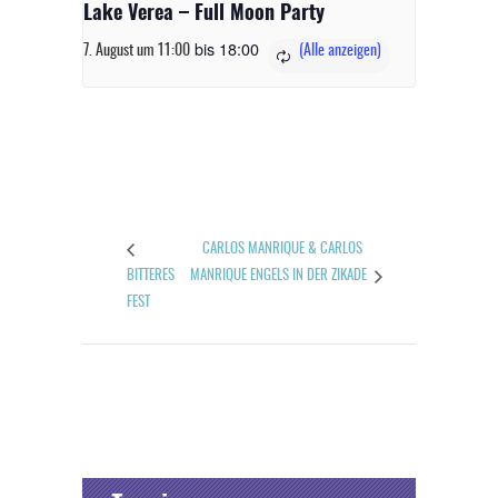
Lake Verea – Full Moon Party
bis
18:00
7. August um 11:00
CARLOS MANRIQUE & CARLOS
BITTERES
MANRIQUE ENGELS IN DER ZIKADE
FEST