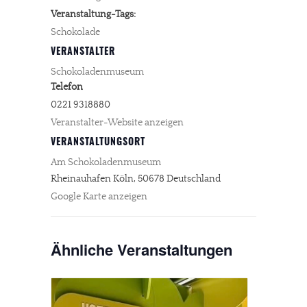
Veranstaltung-Tags:
Schokolade
VERANSTALTER
Schokoladenmuseum
Telefon
0221 9318880
Veranstalter-Website anzeigen
VERANSTALTUNGSORT
Am Schokoladenmuseum
Rheinauhafen
Köln
,
50678
Deutschland
Google Karte anzeigen
Ähnliche Veranstaltungen