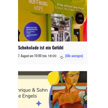
Schokolade ist ein Gefühl
bis
18:00
7. August um 10:00