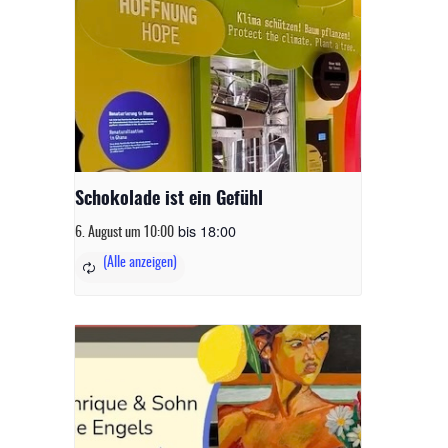
Schokolade ist ein Gefühl
bis
18:00
6. August um 10:00