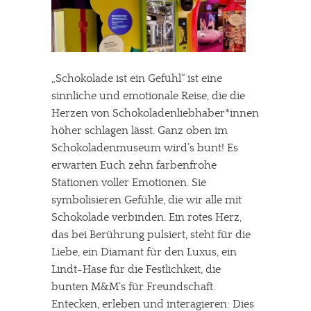
„Schokolade ist ein Gefühl“ ist eine
sinnliche und emotionale Reise, die die
Herzen von Schokoladenliebhaber*innen
höher schlagen lässt. Ganz oben im
Schokoladenmuseum wird’s bunt! Es
erwarten Euch zehn farbenfrohe
Stationen voller Emotionen. Sie
symbolisieren Gefühle, die wir alle mit
Schokolade verbinden. Ein rotes Herz,
das bei Berührung pulsiert, steht für die
Liebe, ein Diamant für den Luxus, ein
Lindt-Hase für die Festlichkeit, die
bunten M&M‘s für Freundschaft.
Entecken, erleben und interagieren: Dies