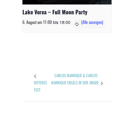
Lake Verea – Full Moon Party
bis
18:00
6. August um 11:00
CARLOS MANRIQUE & CARLOS
BITTERES
MANRIQUE ENGELS IN DER ZIKADE
FEST