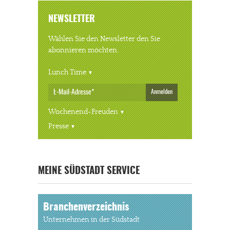
NEWSLETTER
Wählen Sie den Newsletter den Sie
abonnieren möchten.
Lunch Time
Anmelden
Wochenend-Freuden
Presse
« ALLE VERANSTALTUNGEN
MEINE SÜDSTADT SERVICE
Branchenverzeichnis
Unternehmen in der Südstadt