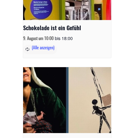
Schokolade ist ein Gefühl
bis
18:00
9. August um 10:00