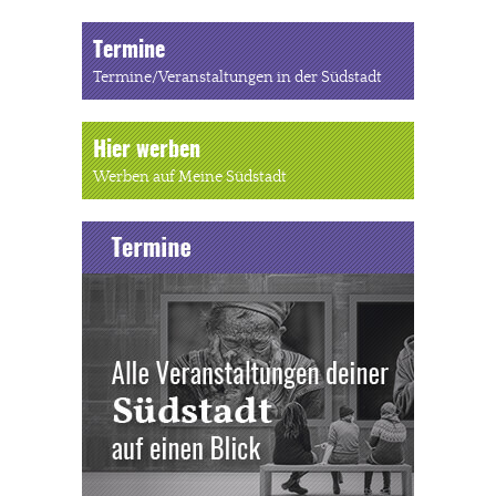
Termine
Termine/Veranstaltungen in der Südstadt
Hier werben
Werben auf Meine Südstadt