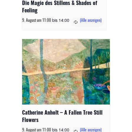
Die Magie des Stillens & Shades of
Feeling
bis
14:00
9. August um 11:00
Catherine Anholt – A Fallen Tree Still
Flowers
bis
14:00
9. August um 11:00