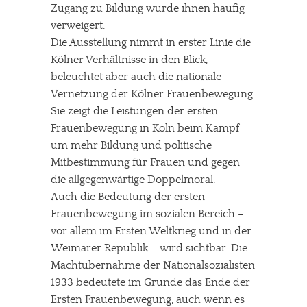
Zugang zu Bildung wurde ihnen häufig
verweigert.
Die Ausstellung nimmt in erster Linie die
Kölner Verhältnisse in den Blick,
beleuchtet aber auch die nationale
Vernetzung der Kölner Frauenbewegung.
Sie zeigt die Leistungen der ersten
Frauenbewegung in Köln beim Kampf
um mehr Bildung und politische
Mitbestimmung für Frauen und gegen
die allgegenwärtige Doppelmoral.
Auch die Bedeutung der ersten
Frauenbewegung im sozialen Bereich –
vor allem im Ersten Weltkrieg und in der
Weimarer Republik – wird sichtbar. Die
Machtübernahme der Nationalsozialisten
1933 bedeutete im Grunde das Ende der
Ersten Frauenbewegung, auch wenn es