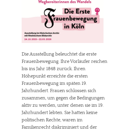
Die Ausstellung beleuchtet die erste
Frauenbewegung. Ihre Vorläufer reichen
bis ins Jahr 1848 zurück. Ihren
Höhepunkt erreichte die ersten
Frauenbewegung im späten 19.
Jahrhundert. Frauen schlossen sich
zusammen, um gegen die Bedingungen
aktiv zu werden, unter denen sie im 19.
Jahrhundert lebten. Sie hatten keine
politischen Rechte, waren im
Familienrecht diskriminiert und der