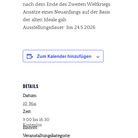
nach dem Ende des Zweiten Weltkriegs
Ansätze eines Neuanfangs auf der Basis
der alten Ideale gab.
Ausstellungsdauer: bis 24.5.2026
Zum Kalender hinzufügen
DETAILS
Datum:
10. Mai
Zeit:
9:00 bis 16:30
Kostenlos
Eintritt:
Veranstaltungskategorie: