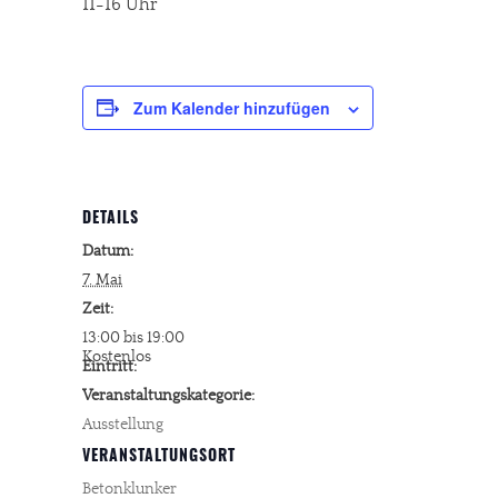
11-16 Uhr
Zum Kalender hinzufügen
DETAILS
Datum:
7. Mai
Zeit:
13:00 bis 19:00
Kostenlos
Eintritt:
Veranstaltungskategorie:
Ausstellung
VERANSTALTUNGSORT
Betonklunker