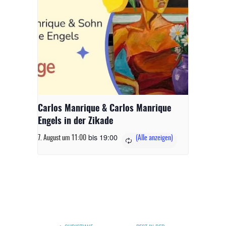
Carlos Manrique & Carlos Manrique
Engels in der Zikade
bis
19:00
7. August um 11:00