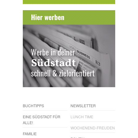
BUCHTIPPS
NEWSLETTER
EINE SÜDSTADT FÜR
LUNCH TIME
ALLE!
WOCHENEND-FREUDEN
FAMILIE