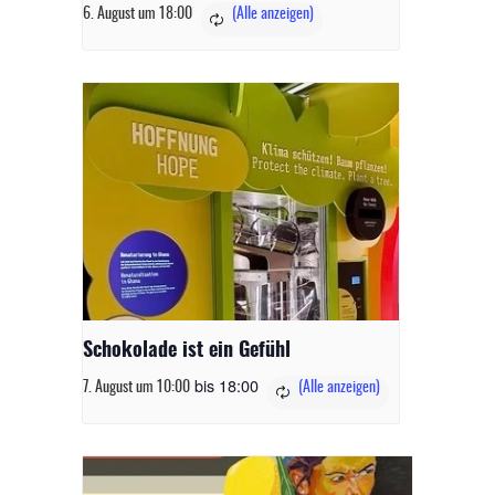
6. August um 18:00
Schokolade ist ein Gefühl
bis
18:00
7. August um 10:00