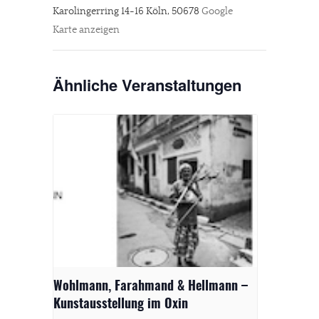
Karolingerring 14-16
Köln
,
50678
Google
Karte anzeigen
Ähnliche Veranstaltungen
Wohlmann, Farahmand & Hellmann –
Kunstausstellung im Oxin