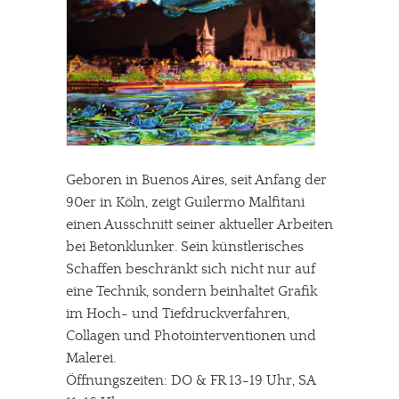
Geboren in Buenos Aires, seit Anfang der
90er in Köln, zeigt Guilermo Malfitani
einen Ausschnitt seiner aktueller Arbeiten
bei Betonklunker. Sein künstlerisches
Schaffen beschränkt sich nicht nur auf
eine Technik, sondern beinhaltet Grafik
im Hoch- und Tiefdruckverfahren,
Collagen und Photointerventionen und
Malerei.
Öffnungszeiten: DO & FR 13-19 Uhr, SA