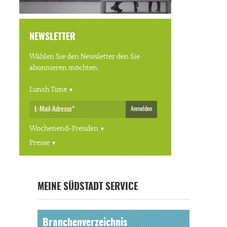
NEWSLETTER
Wählen Sie den Newsletter den Sie
abonnieren möchten.
Lunch Time
Anmelden
Wochenend-Freuden
Presse
MEINE SÜDSTADT SERVICE
Branchenverzeichnis