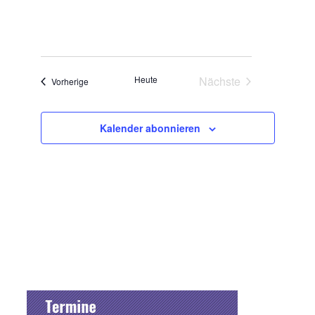
Heute
Nächste
Veranstaltungen
Vorherige
Veranstaltungen
Kalender abonnieren