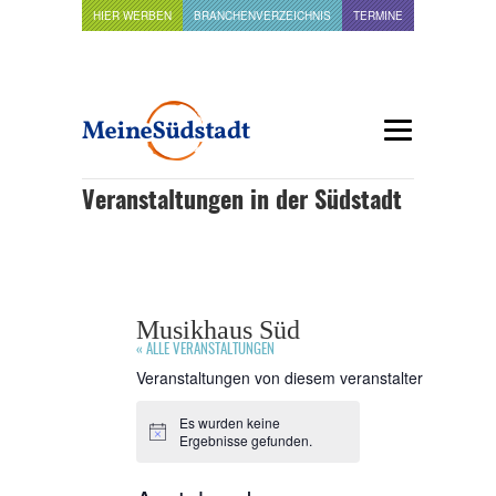
HIER WERBEN
BRANCHENVERZEICHNIS
TERMINE
Veranstaltungen in der Südstadt
Musikhaus Süd
« ALLE VERANSTALTUNGEN
Veranstaltungen von diesem veranstalter
Es wurden keine
Hinweis
Ergebnisse gefunden.