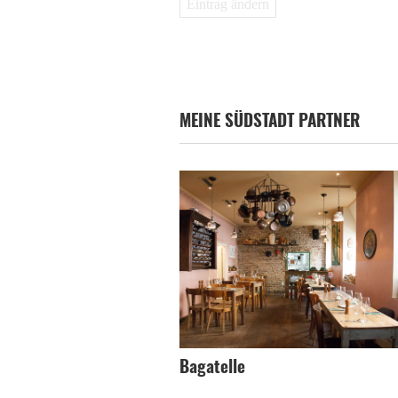
Eintrag ändern
MEINE SÜDSTADT PARTNER
Bagatelle