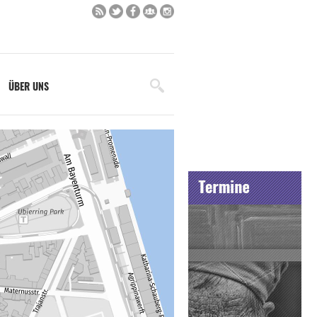
ÜBER UNS