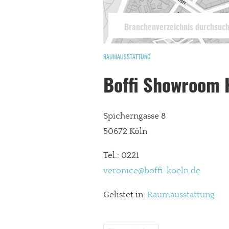
RAUMAUSSTATTUNG
Boffi Showroom 
Spicherngasse 8
50672 Köln
Tel.: 0221
veronice@boffi-koeln.de
Gelistet in:
Raumausstattung