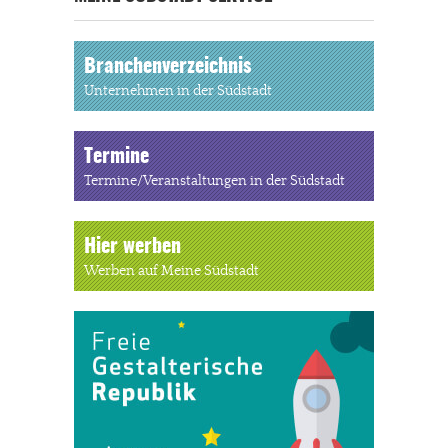
Branchenverzeichnis
Unternehmen in der Südstadt
Termine
Termine/Veranstaltungen in der Südstadt
Hier werben
Werben auf Meine Südstadt