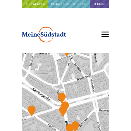
HIER WERBEN
BRANCHENVERZEICHNIS
TERMINE