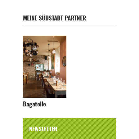
MEINE SÜDSTADT PARTNER
Bagatelle
NEWSLETTER