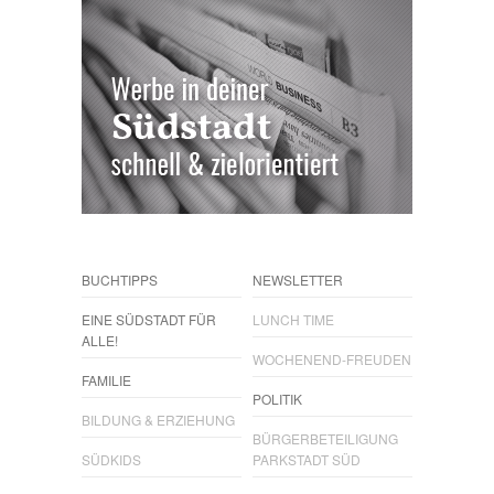
BUCHTIPPS
NEWSLETTER
EINE SÜDSTADT FÜR
LUNCH TIME
ALLE!
WOCHENEND-FREUDEN
FAMILIE
POLITIK
BILDUNG & ERZIEHUNG
BÜRGERBETEILIGUNG
SÜDKIDS
PARKSTADT SÜD