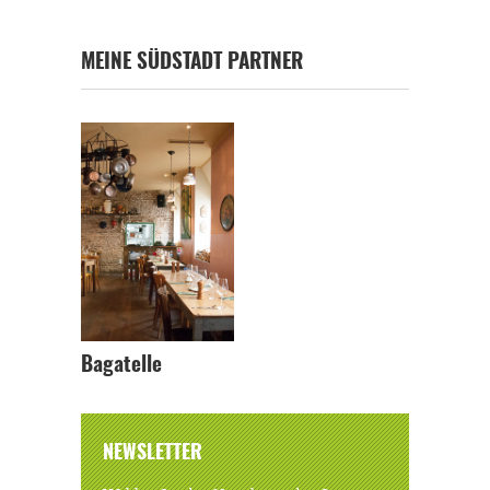
MEINE SÜDSTADT PARTNER
Bagatelle
NEWSLETTER