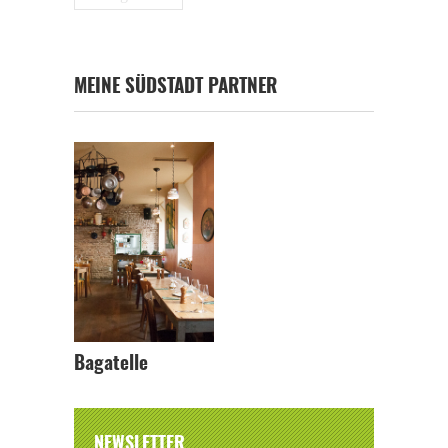
MEINE SÜDSTADT PARTNER
Bagatelle
NEWSLETTER