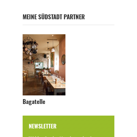
MEINE SÜDSTADT PARTNER
Bagatelle
NEWSLETTER