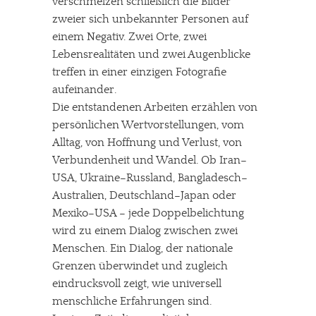
verschmelzen schließlich die Bilder
zweier sich unbekannter Personen auf
einem Negativ. Zwei Orte, zwei
Lebensrealitäten und zwei Augenblicke
treffen in einer einzigen Fotografie
aufeinander.
Die entstandenen Arbeiten erzählen von
persönlichen Wertvorstellungen, vom
Alltag, von Hoffnung und Verlust, von
Verbundenheit und Wandel. Ob Iran–
USA, Ukraine–Russland, Bangladesch–
Australien, Deutschland–Japan oder
Mexiko–USA – jede Doppelbelichtung
wird zu einem Dialog zwischen zwei
Menschen. Ein Dialog, der nationale
Grenzen überwindet und zugleich
eindrucksvoll zeigt, wie universell
menschliche Erfahrungen sind.