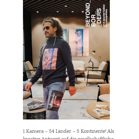
1 Kamera – 54 Länder – 5 Kontinente! Als