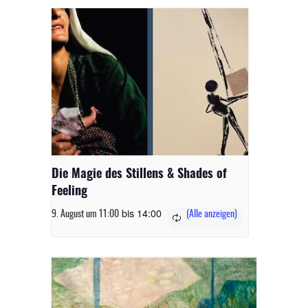
Die Magie des Stillens & Shades of
Feeling
bis
14:00
9. August um 11:00