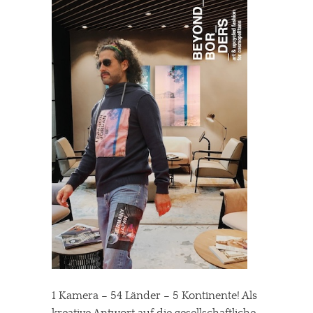
1 Kamera – 54 Länder – 5 Kontinente! Als