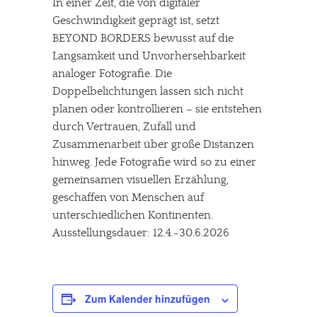
In einer Zeit, die von digitaler
Geschwindigkeit geprägt ist, setzt
BEYOND BORDERS bewusst auf die
Langsamkeit und Unvorhersehbarkeit
analoger Fotografie. Die
Doppelbelichtungen lassen sich nicht
planen oder kontrollieren – sie entstehen
durch Vertrauen, Zufall und
Zusammenarbeit über große Distanzen
hinweg. Jede Fotografie wird so zu einer
gemeinsamen visuellen Erzählung,
geschaffen von Menschen auf
unterschiedlichen Kontinenten.
Ausstellungsdauer: 12.4.-30.6.2026
Zum Kalender hinzufügen