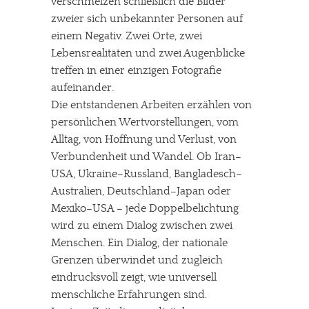
verschmelzen schließlich die Bilder
zweier sich unbekannter Personen auf
einem Negativ. Zwei Orte, zwei
Lebensrealitäten und zwei Augenblicke
treffen in einer einzigen Fotografie
aufeinander.
Die entstandenen Arbeiten erzählen von
persönlichen Wertvorstellungen, vom
Alltag, von Hoffnung und Verlust, von
Verbundenheit und Wandel. Ob Iran–
USA, Ukraine–Russland, Bangladesch–
Australien, Deutschland–Japan oder
Mexiko–USA – jede Doppelbelichtung
wird zu einem Dialog zwischen zwei
Menschen. Ein Dialog, der nationale
Grenzen überwindet und zugleich
eindrucksvoll zeigt, wie universell
menschliche Erfahrungen sind.