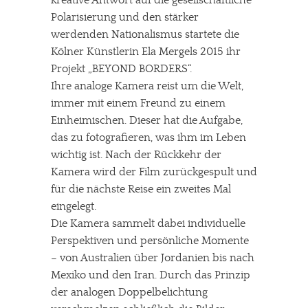
kreative Antwort auf die gesellschaftliche
Polarisierung und den stärker
werdenden Nationalismus startete die
Kölner Künstlerin Ela Mergels 2015 ihr
Projekt „BEYOND BORDERS“.
Ihre analoge Kamera reist um die Welt,
immer mit einem Freund zu einem
Einheimischen. Dieser hat die Aufgabe,
das zu fotografieren, was ihm im Leben
wichtig ist. Nach der Rückkehr der
Kamera wird der Film zurückgespult und
für die nächste Reise ein zweites Mal
eingelegt.
Die Kamera sammelt dabei individuelle
Perspektiven und persönliche Momente
– von Australien über Jordanien bis nach
Mexiko und den Iran. Durch das Prinzip
der analogen Doppelbelichtung