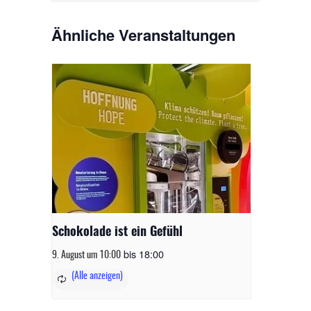
Ähnliche Veranstaltungen
Schokolade ist ein Gefühl
bis
18:00
9. August um 10:00