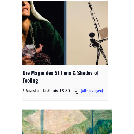
Die Magie des Stillens & Shades of
Feeling
bis
18:30
7. August um 15:30