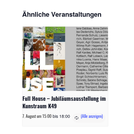
Ähnliche Veranstaltungen
Full House – Jubiläumsausstellung im
Kunstraum K49
bis
18:00
7. August um 15:00