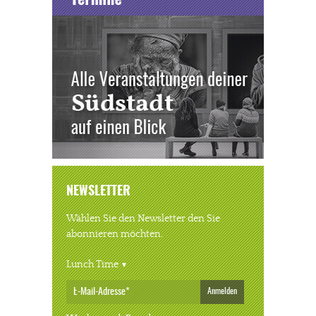
NEWSLETTER
Wählen Sie den Newsletter den Sie
abonnieren möchten.
Lunch Time
Anmelden