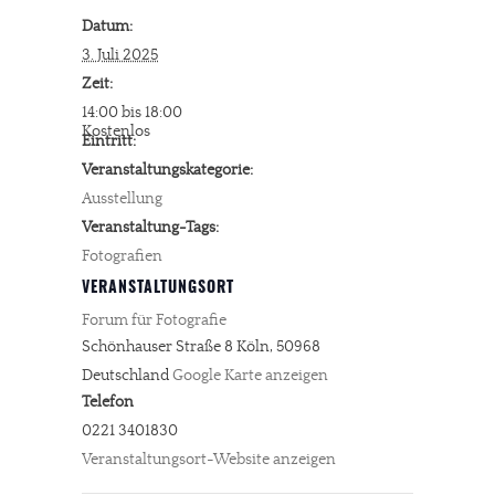
Datum:
3. Juli 2025
Zeit:
14:00 bis 18:00
Kostenlos
Eintritt:
Veranstaltungskategorie:
Ausstellung
Veranstaltung-Tags:
Fotografien
VERANSTALTUNGSORT
Forum für Fotografie
Schönhauser Straße 8
Köln
,
50968
Deutschland
Google Karte anzeigen
Telefon
0221 3401830
Veranstaltungsort-Website anzeigen