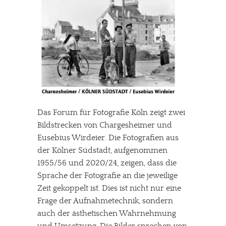
Das Forum für Fotografie Köln zeigt zwei
Bildstrecken von Chargesheimer und
Eusebius Wirdeier. Die Fotografien aus
der Kölner Südstadt, aufgenommen
1955/56 und 2020/24, zeigen, dass die
Sprache der Fotografie an die jeweilige
Zeit gekoppelt ist. Dies ist nicht nur eine
Frage der Aufnahmetechnik, sondern
auch der ästhetischen Wahrnehmung