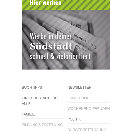
BUCHTIPPS
NEWSLETTER
EINE SÜDSTADT FÜR
LUNCH TIME
ALLE!
WOCHENEND-FREUDEN
FAMILIE
POLITIK
BILDUNG & ERZIEHUNG
BÜRGERBETEILIGUNG