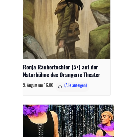
Ronja Räubertochter (5+) auf der
Naturbühne des Orangerie Theater
9. August um 16:00