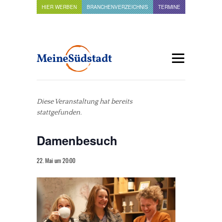
HIER WERBEN
BRANCHENVERZEICHNIS
TERMINE
Diese Veranstaltung hat bereits
stattgefunden.
Damenbesuch
22. Mai um 20:00