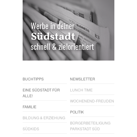
BUCHTIPPS
NEWSLETTER
EINE SÜDSTADT FÜR
LUNCH TIME
ALLE!
WOCHENEND-FREUDEN
FAMILIE
POLITIK
BILDUNG & ERZIEHUNG
BÜRGERBETEILIGUNG
SÜDKIDS
PARKSTADT SÜD