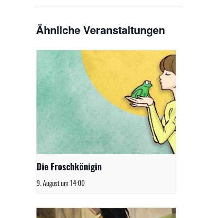
Ähnliche Veranstaltungen
Die Froschkönigin
9. August um 14:00