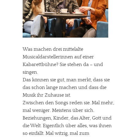
Was machen drei mittelalte
Musicaldarstellerinnen auf einer
Kabarettbühne? Sie stehen da – und
singen.
Das können sie gut, man merkt, dass sie
das schon lange machen und dass die
Musik ihr Zuhause ist.
Zwischen den Songs reden sie. Mal mehr,
mal weniger. Meistens über sich.
Beziehungen, Kinder, das Alter, Gott und
die Welt. Eigentlich über alles, was ihnen
so einfällt. Mal witzig, mal zum