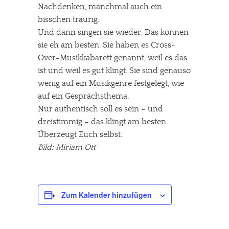
Nachdenken, manchmal auch ein
bisschen traurig.
Und dann singen sie wieder. Das können
sie eh am besten. Sie haben es Cross-
Over-Musikkabarett genannt, weil es das
ist und weil es gut klingt. Sie sind genauso
wenig auf ein Musikgenre festgelegt, wie
auf ein Gesprächsthema.
Nur authentisch soll es sein – und
dreistimmig – das klingt am besten.
Überzeugt Euch selbst.
Bild: Miriam Ott
Zum Kalender hinzufügen