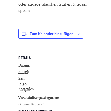
oder andere Gläschen trinken & lecker
speisen.
Zum Kalender hinzufügen
DETAILS
Datum:
30. Juli
Zeit:
19:30
Kostenlos
Eintritt:
Veranstaltungskategorien:
Genuss
,
Konzert