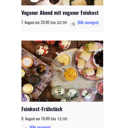
Veganer Abend mit veganer Feinkost
bis
22:00
7. August um 20:00
Feinkost-Frühstück
bis
12:00
8. August um 10:00