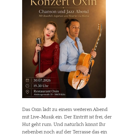
Das Oxin lädt zu einem weiteren Abend
mit Live-Musik ein. Der Eintritt ist frei, der
Hut geht rum. Und natürlich könnt Ihr
nebenbei noch auf der Terrasse das ein