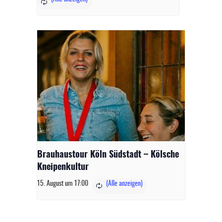
Brauhaustour Köln Südstadt – Kölsche
Kneipenkultur
15. August um 17:00