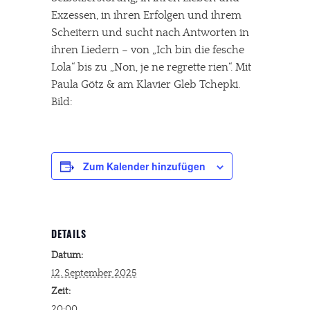
Exzessen, in ihren Erfolgen und ihrem
Scheitern und sucht nach Antworten in
ihren Liedern – von „Ich bin die fesche
Lola“ bis zu „Non, je ne regrette rien“. Mit
Paula Götz & am Klavier Gleb Tchepki.
Bild:
Zum Kalender hinzufügen
DETAILS
Datum:
12. September 2025
Zeit:
20:00