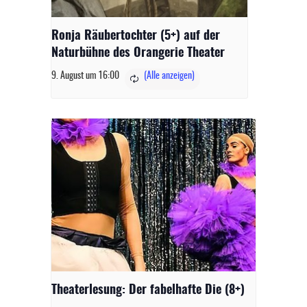
Ronja Räubertochter (5+) auf der
Naturbühne des Orangerie Theater
9. August um 16:00
Theaterlesung: Der fabelhafte Die (8+)