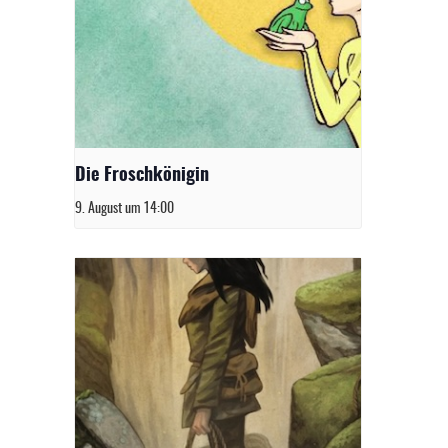
Die Froschkönigin
9. August um 14:00