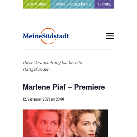
HIER WERBEN
BRANCHENVERZEICHNIS
TERMINE
Diese Veranstaltung hat bereits
stattgefunden.
Marlene Piaf – Premiere
12. September 2025 um 20:00