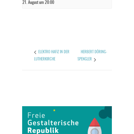
21. August um 20:00
HERBERT DÖRING-
ELEKTRO HAFIZ IN DER
LUTHERKIRCHE
SPENGLER