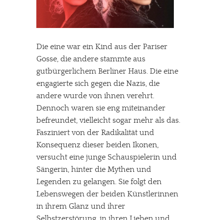
Die eine war ein Kind aus der Pariser
Gosse, die andere stammte aus
gutbürgerlichem Berliner Haus. Die eine
engagierte sich gegen die Nazis, die
andere wurde von ihnen verehrt.
Dennoch waren sie eng miteinander
befreundet, vielleicht sogar mehr als das.
Fasziniert von der Radikalität und
Konsequenz dieser beiden Ikonen,
versucht eine junge Schauspielerin und
Sängerin, hinter die Mythen und
Legenden zu gelangen. Sie folgt den
Lebenswegen der beiden Künstlerinnen
in ihrem Glanz und ihrer
Selbstzerstörung, in ihren Lieben und