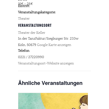
16€ – 26€
Eintritt:
Veranstaltungskategorie:
Theater
VERANSTALTUNGSORT
Theater der Keller
In der TanzFaktur/Siegburger Str. 233w
Köln
,
50679
Google Karte anzeigen
Telefon
0221 / 27220990
Veranstaltungsort-Website anzeigen
Ähnliche Veranstaltungen